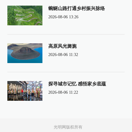
蜿蜒山路打通乡村振兴脉络
2026-08-06 13:26
高原风光旖旎
2026-08-06 11:32
探寻城市记忆 感悟家乡底蕴
2026-08-06 11:22
光明网版权所有