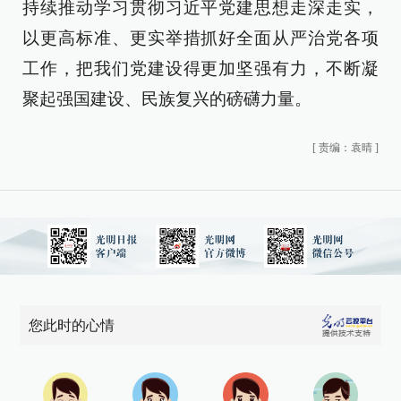
持续推动学习贯彻习近平党建思想走深走实，
以更高标准、更实举措抓好全面从严治党各项
工作，把我们党建设得更加坚强有力，不断凝
聚起强国建设、民族复兴的磅礴力量。
[
责编：袁晴
]
您此时的心情