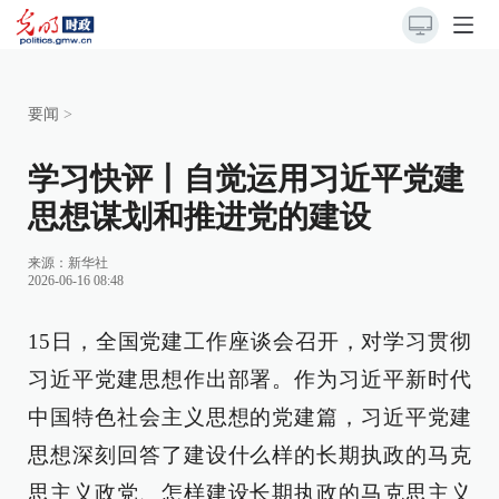
要闻
>
学习快评丨自觉运用习近平党建
思想谋划和推进党的建设
来源：
新华社
2026-06-16 08:48
15日，全国党建工作座谈会召开，对学习贯彻
习近平党建思想作出部署。作为习近平新时代
中国特色社会主义思想的党建篇，习近平党建
思想深刻回答了建设什么样的长期执政的马克
思主义政党、怎样建设长期执政的马克思主义