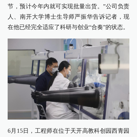
节，预计今年内就可实现批量出货。”公司负责
人、南开大学博士生导师严振华告诉记者，现
在他已经完全适应了科研与创业“合奏”的状态。
6月15日，工程师在位于天开高教科创园西青园