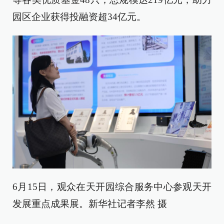
园区企业获得投融资超34亿元。
6月15日，观众在天开园综合服务中心参观天开
发展重点成果展。新华社记者李然 摄