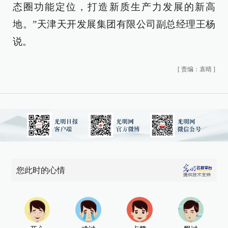
态圈功能定位，打造新质生产力发展的新高
地。”天津天开发展集团有限公司副总经理王杨
说。
[
责编：袁晴
]
您此时的心情