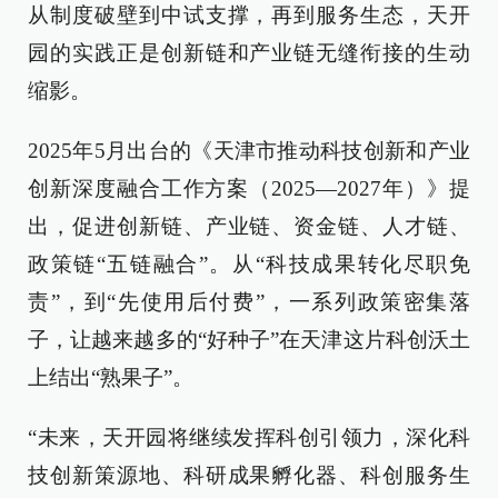
从制度破壁到中试支撑，再到服务生态，天开
园的实践正是创新链和产业链无缝衔接的生动
缩影。
2025年5月出台的《天津市推动科技创新和产业
创新深度融合工作方案（2025—2027年）》提
出，促进创新链、产业链、资金链、人才链、
政策链“五链融合”。从“科技成果转化尽职免
责”，到“先使用后付费”，一系列政策密集落
子，让越来越多的“好种子”在天津这片科创沃土
上结出“熟果子”。
“未来，天开园将继续发挥科创引领力，深化科
技创新策源地、科研成果孵化器、科创服务生