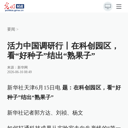
要闻
>
活力中国调研行丨在科创园区，
看“好种子”结出“熟果子”
来源：
新华网
2026-06-16 08:49
新华社天津6月15日电
题：在科创园区，看“好
种子”结出“熟果子”
新华社记者郭方达、刘祯、杨文