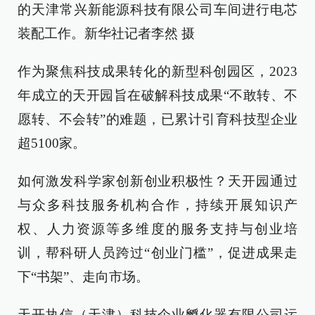
的天津常兴新能源科技有限公司车间进行电芯
装配工作。新华社记者李然 摄
作为聚焦科技成果转化的新型科创园区，2023
年成立的天开园旨在破解科技成果“不敢转、不
愿转、不会转”的难题，已累计引育科技型企业
超5100家。
如何激发科学家创新创业积极性？天开园通过
与众多科技服务机构合作，持续开展知识产
权、人力资源等多维度的服务支持与创业培
训，帮科研人员跨过“创业门槛”，促进成果走
下“书架”、走向市场。
天开执信（天津）科技企业孵化器有限公司运