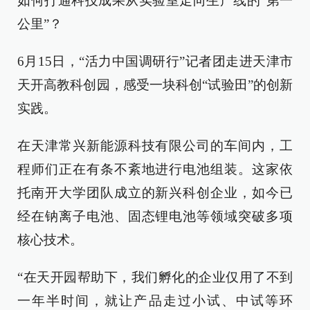
如何打通科技成果从实验室走向生产线的“第一
公里”？
6月15日，“活力中国调研行”记者团走进天津市
天开高教科创园，感受一块科创“试验田”的创新
实践。
在天津常兴新能源科技有限公司的车间内，工
程师们正在有条不紊地进行电池组装。这家依
托南开大学团队成立的新兴科创企业，如今已
经在钠离子电池、固态锂电池等领域突破多项
核心技术。
“在天开园帮助下，我们孵化的企业仅用了不到
一年半时间，就让产品走过小试、中试等环