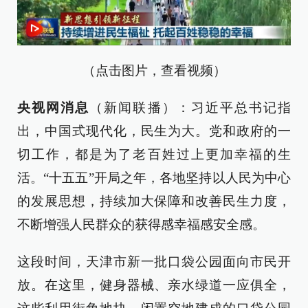
（点击图片，查看视频）
央视网消息
（新闻联播）：习近平总书记指
出，中国式现代化，民生为大。党和政府的一
切工作，都是为了老百姓过上更加幸福的生
活。“十五五”开局之年，各地坚持以人民为中心
的发展思想，持续加大保障和改善民生力度，
不断增强人民群众的获得感幸福感安全感。
这段时间，天津市新一批口袋公园面向市民开
放。在这里，健身器械、亲水绿道一应俱全，