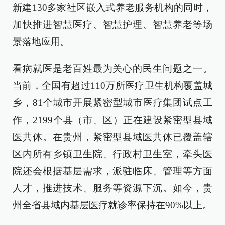
新建130多家社区嵌入式养老服务机构的同时，
加快推进智慧医疗、智慧护理、智慧养老等场
景落地应用。
看病就医是老百姓最为关心的民生问题之一。
当前，全国有超过110万所医疗卫生机构覆盖城
乡，81个城市开展紧密型城市医疗集团试点工
作，2199个县（市、区）正在建设紧密型县域
医共体。在贵州，紧密型县域医共体已覆盖辖
区内所有乡镇卫生院、行政村卫生室，牵头医
院还会根据基层需求，派驻临床、管理等方面
人才，推进技术、服务等资源下沉。如今，贵
州全省县域内基层医疗就诊率保持在90%以上。