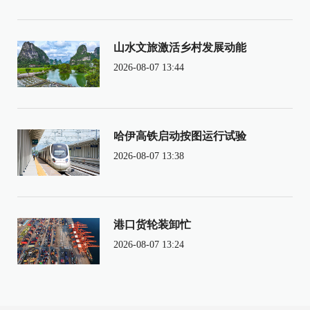
山水文旅激活乡村发展动能
2026-08-07 13:44
哈伊高铁启动按图运行试验
2026-08-07 13:38
港口货轮装卸忙
2026-08-07 13:24