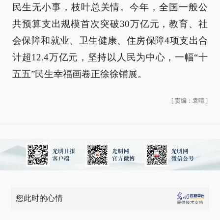
民生无小事，枝叶总关情。今年，全国一般公
共预算支出规模首次突破30万亿元，教育、社
会保障和就业、卫生健康、住房保障4项支出合
计超12.4万亿元，坚持以人民为中心，一幅“十
五五”民生幸福画卷正徐徐铺展。
[
责编：袁晴
]
您此时的心情