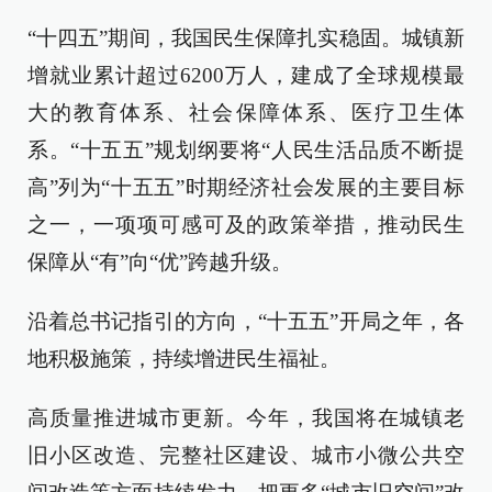
“十四五”期间，我国民生保障扎实稳固。城镇新
增就业累计超过6200万人，建成了全球规模最
大的教育体系、社会保障体系、医疗卫生体
系。“十五五”规划纲要将“人民生活品质不断提
高”列为“十五五”时期经济社会发展的主要目标
之一，一项项可感可及的政策举措，推动民生
保障从“有”向“优”跨越升级。
沿着总书记指引的方向，“十五五”开局之年，各
地积极施策，持续增进民生福祉。
高质量推进城市更新。今年，我国将在城镇老
旧小区改造、完整社区建设、城市小微公共空