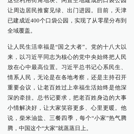
这些利用街角地块、闲置空地建成的口袋公园
让周边居民推窗见绿、出门进园。目前，天津
已建成近400个口袋公园，实现了从零星分布到
全域覆盖。
让人民生活幸福是“国之大者”。党的十八大以
来，以习近平同志为核心的党中央始终把人民
放在心中最高位置。习近平总书记心系民生、
情系人民，无论是在各地考察，还是主持召开
重要会议，让老百姓过上幸福生活始终是他深
深的牵挂。总书记要求，把老百姓身边的大事
小情解决好，让大家笑容更多、心里更暖。他
说，柴米油盐、三餐四季，每个“小家”热气腾
腾，中国这个“大家”就蒸蒸日上。