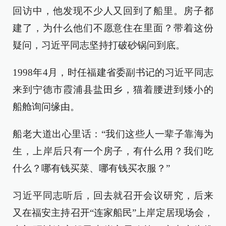
回访中，他发现不少人又回到了船里。房子都
建了，为什么他们不愿意住在里面？带着这份
疑问，习近平同志坚持打破砂锅问到底。
1998年4月，时任福建省委副书记的习近平同志
来到宁德市霞浦县盐田乡，猫着腰进到矮小的
船舱询问缘由。
船老大道出心里话：“我们这些人一辈子靠海为
生，上岸后只有一个房子，有什么用？我们吃
什么？哪有钱买菜、哪有钱买衣服？”
习近平同志听后，回去就召开会议研究，后来
又在福安主持召开“连家船民”上岸定居现场会，