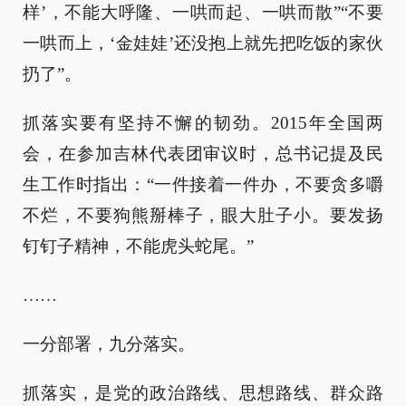
样’，不能大呼隆、一哄而起、一哄而散”“不要
一哄而上，‘金娃娃’还没抱上就先把吃饭的家伙
扔了”。
抓落实要有坚持不懈的韧劲。2015年全国两
会，在参加吉林代表团审议时，总书记提及民
生工作时指出：“一件接着一件办，不要贪多嚼
不烂，不要狗熊掰棒子，眼大肚子小。要发扬
钉钉子精神，不能虎头蛇尾。”
……
一分部署，九分落实。
抓落实，是党的政治路线、思想路线、群众路