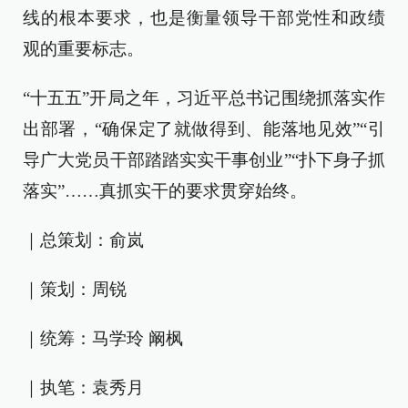
线的根本要求，也是衡量领导干部党性和政绩
观的重要标志。
“十五五”开局之年，习近平总书记围绕抓落实作
出部署，“确保定了就做得到、能落地见效”“引
导广大党员干部踏踏实实干事创业”“扑下身子抓
落实”……真抓实干的要求贯穿始终。
｜总策划：俞岚
｜策划：周锐
｜统筹：马学玲 阚枫
｜执笔：袁秀月