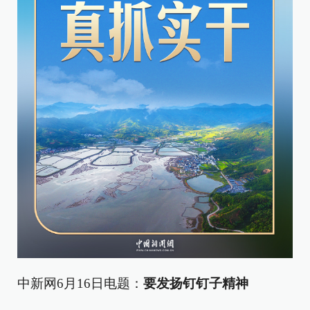
中新网6月16日电题：
要发扬钉钉子精神