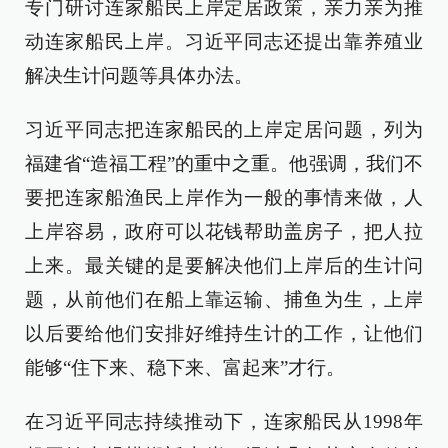
专门研讨连家船民上岸定居政策，亲力亲为推
动连家船民上岸。习近平同志还提出靠养殖业
解决生计问题等具体办法。
习近平同志把连家船民的上岸定居问题，列为
福建省“造福工程”的重中之重。他强调，我们不
要把连家船渔民上岸作为一般的事情来做，人
上岸容易，政府可以花钱帮助盖房子，把人拉
上来。最关键的是要解决他们上岸后的生计问
题，从前他们在船上靠运输、捕鱼为生，上岸
以后要给他们安排好维持生计的工作，让他们
能够“住下来、稳下来、富起来”才行。
在习近平同志持续推动下，连家船民从1998年