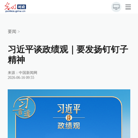
要闻
>
习近平谈政绩观｜要发扬钉钉子
精神
来源：
中国新闻网
2026-06-16 09:55