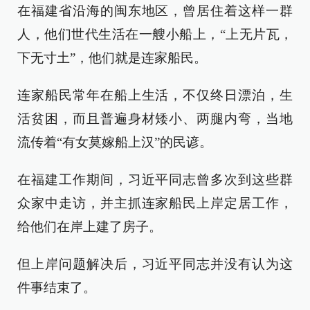
在福建省沿海的闽东地区，曾居住着这样一群
人，他们世代生活在一艘小船上，“上无片瓦，
下无寸土”，他们就是连家船民。
连家船民常年在船上生活，不仅终日漂泊，生
活贫困，而且普遍身材矮小、两腿内弯，当地
流传着“有女莫嫁船上汉”的民谚。
在福建工作期间，习近平同志曾多次到这些群
众家中走访，并主抓连家船民上岸定居工作，
给他们在岸上建了房子。
但上岸问题解决后，习近平同志并没有认为这
件事结束了。