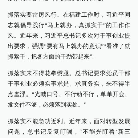
抓落实要雷厉风行。在福建工作时，习近平同
志就倡导践行“马上就办，真抓实干”的工作作
风。近年来，习近平总书记多次对干事创业提
出要求，强调“要有马上就办的意识”“看准了就
抓紧干，把各方面的干劲带起来”。
抓落实来不得花拳绣腿。总书记要求党员干部
干事创业必须实事求是、求真务实，来不得半
点虚浮。“光喊口号、不行动不行，单单开会、
发文件不够，必须落到实处。”
抓落实不能急功近利。近年来，面对转型发展
问题，总书记反复叮嘱，“不能光盯着‘新三