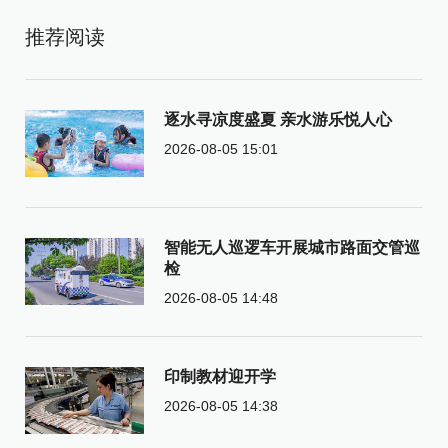
推荐阅读
逐水寻凉度盛夏 亲水游乐悦人心
2026-08-05 15:01
智能无人巡逻车开展城市路面交管巡
检
2026-08-05 14:48
印制教材迎开学
2026-08-05 14:38