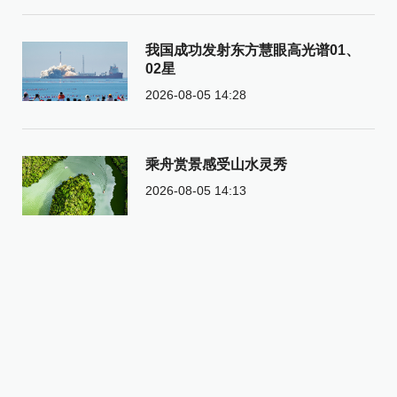
我国成功发射东方慧眼高光谱01、
02星
2026-08-05 14:28
乘舟赏景感受山水灵秀
2026-08-05 14:13