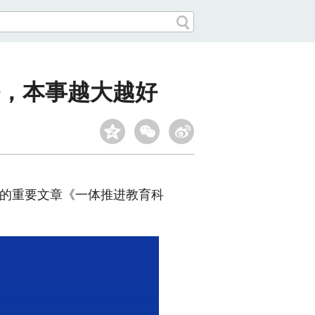
，本事越大越好
的重要文章《一体推进教育科