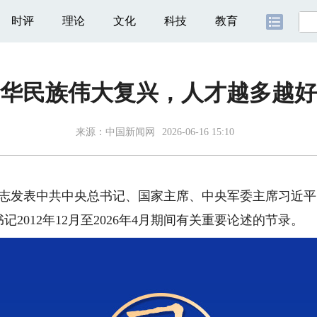
时评
理论
文化
科技
教育
中华民族伟大复兴，人才越多越好
来源：
中国新闻网
2026-06-16 15:10
志发表中共中央总书记、国家主席、中央军委主席习近平
2012年12月至2026年4月期间有关重要论述的节录。