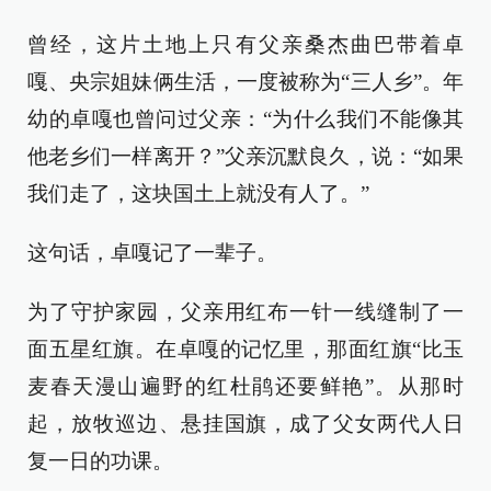
曾经，这片土地上只有父亲桑杰曲巴带着卓
嘎、央宗姐妹俩生活，一度被称为“三人乡”。年
幼的卓嘎也曾问过父亲：“为什么我们不能像其
他老乡们一样离开？”父亲沉默良久，说：“如果
我们走了，这块国土上就没有人了。”
这句话，卓嘎记了一辈子。
为了守护家园，父亲用红布一针一线缝制了一
面五星红旗。在卓嘎的记忆里，那面红旗“比玉
麦春天漫山遍野的红杜鹃还要鲜艳”。从那时
起，放牧巡边、悬挂国旗，成了父女两代人日
复一日的功课。