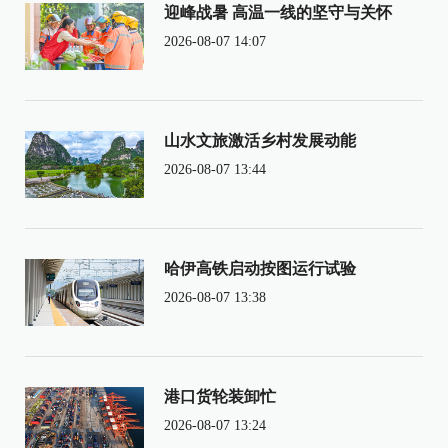
迎峰战暑 高温一线的坚守与关怀
2026-08-07 14:07
山水文旅激活乡村发展动能
2026-08-07 13:44
哈伊高铁启动按图运行试验
2026-08-07 13:38
港口货轮装卸忙
2026-08-07 13:24