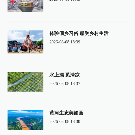
体验侗乡习俗 感受乡村生活
2026-08-08 18:39
水上漂 觅清凉
2026-08-08 18:37
黄河生态美如画
2026-08-08 18:30