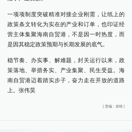
一项项制度突破精准对接企业刚需，让纸上的
政策条文转化为实在的产业和订单，也印证经
营主体集聚海南自贸港，不是因一时热度，而
是因其稳定政策预期与长期发展的底气。
稳节奏、办实事、解难题，封关运行以来，政
策落地、举措务实、产业集聚、民生受益。海
南自贸港迈着踏实步子，奋力走在开放的道路
上。张伟昊
[
责编：袁晴
]