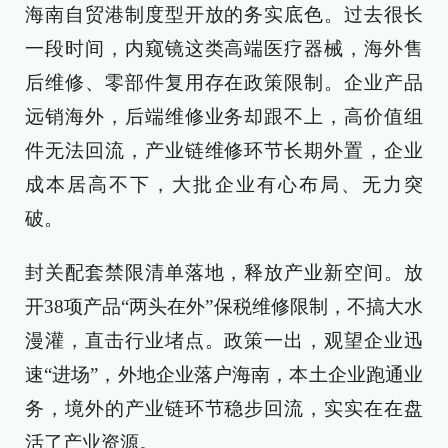
海南自贸港制度型开放的务实底色。过去很长
一段时间，内窥镜这类高端医疗器械，海外售
后维修、零部件复用存在政策限制。企业产品
远销海外，后端维修业务却跟不上，高价值组
件无法回流，产业链维修环节长期外置，企业
成本居高不下，大批企业有心布局、无力突
破。
封关配套禁限清单落地，释放产业新空间。放
开38项产品“两头在外”保税维修限制，不搞大水
漫灌，直击行业堵点。政策一出，观望企业迅
速“进场”，外地企业落户海南，本土企业跑通业
务，境外的产业链环节稳步回流，实实在在盘
活了产业资源。