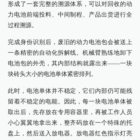
形成了一套完整的溯源体系，可以对回收的动
力电池前端投料、中间制程、产品出货进行全
过程溯源。
完成身份识别后，废旧的动力电池包会被送上
一条精密的自动化拆解线。机械臂熟练地卸下
电池包的外壳，其内部结构就露出来——一块
块砖头大小的电池单体紧密排列。
此时，电池单体并不稳定，它们内部仍可能残
留着不稳定的电能。因此，每一块电池单体被
取出后，先存放在专用容器里，再被工作人员
小心翼翼地拿出来，整齐码放在一个特殊的托
盘上，然后送入放电器。放电器红色指示灯亮