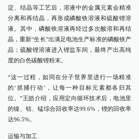
淀、结晶等工艺后，溶液中的金属元素会精准
分离和再结晶，再形成磷酸铁溶液和硫酸锂溶
液。其中，磷酸铁溶液再经过多次酸溶和再结
晶，重新“生长”出满足电池生产标准的磷酸铁产
品；硫酸锂溶液进入锂盐车间，最终产出高纯
度的白色碳酸锂粉末。
“这一过程，如同在分子世界里进行一场精准
的‘抓捕行动’，让每一种目标元素都各归其
位。”王皓介绍，应用定向循环技术后，电池里
的镍、钴、锰综合回收率达99.6%，锂的回收率
达96.5%。
运输与加工