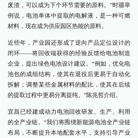
废渣，可以成为下个环节需要的原料。”时疆举
例说，电池单体中提取的电解液，是一种可燃
材料，现在成为供应园区热能的原料。
近些年，产业园还形成了逆向产品定位设计的
闭环——将回收端获得的经验反馈给电池制造
企业，提出绿色电池设计建议。“例如，优化电
池包的成组结构，使其在退役后更易于自动化
拆解；调整某些金属材料的配比，使其在后续
的提取过程中更易分离提纯。”陈兆哲介绍。
宜昌已经建成动力电池回收研发、生产、利用
的全产业链。“我们将围绕新能源电池全产业链
布局，不断提升本地配套水平，支持引导产业