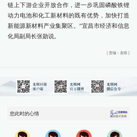
链上下游企业开放合作，进一步巩固磷酸铁锂
动力电池和化工新材料的既有优势，加快打造
新能源新材料产业集聚区。”宜昌市经济和信息
化局副局长张勋说。
[
责编：袁晴
]
您此时的心情