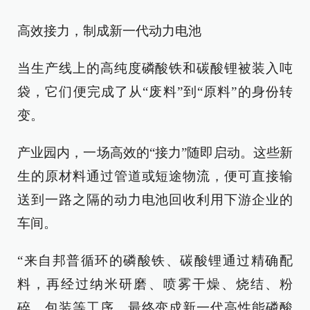
高效接力，制成新一代动力电池
当生产线上的高纯度磷酸铁和碳酸锂被装入吨
袋，它们便完成了从“废料”到“原料”的身份转
变。
产业园内，一场高效的“接力”随即启动。这些新
生的原材料通过管道或短途物流，便可直接输
送到一路之隔的动力电池回收利用下游企业的
车间。
“来自邦普循环的磷酸铁、碳酸锂通过精确配
料，再经过纳米研磨、喷雾干燥、烧结、粉
碎、包装等工序，最终变成新一代高性能磷酸