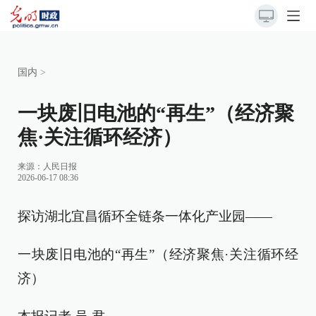
国内
>
一块废旧电池的“再生”（经济聚
焦·关注循环经济）
来源：
人民日报
2026-06-17 08:36
探访湖北宜昌循环全链条一体化产业园——
一块废旧电池的“再生”（经济聚焦·关注循环经
济）