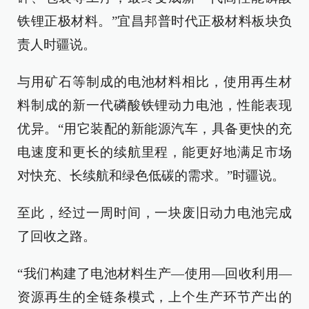
铁锂正极材料。”宜昌邦普时代正极材料板块负
责人时疆说。
与用矿石等制成的电池材料相比，使用再生材
料制成的新一代磷酸铁锂动力电池，性能表现
优异。“用它装配的新能源汽车，具备更快的充
电速度和更长的续航里程，能更好地满足市场
对快充、长续航和绿色低碳的需求。”时疆说。
至此，经过一周时间，一块废旧动力电池完成
了回收之路。
“我们构建了电池材料生产—使用—回收利用—
资源再生的全链条模式，上个生产环节产出的