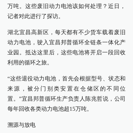
万吨。这些废旧动力电池该如何处理？近日，
记者对此进行了探访。
湖北宜昌高新区，每天都有不少货车载着废旧
动力电池，驶入宜昌邦普循环全链条一体化产
业园。抵达这里后，这些电池将开启一段回收
利用的循环之旅。
“这些退役动力电池，首先会根据型号、状态和
来源，被分门别类安置在仓储区的不同位
置。”宜昌邦普循环生产负责人陈兆哲说，公司
每年回收各类动力电池超15万吨。
溯源与放电