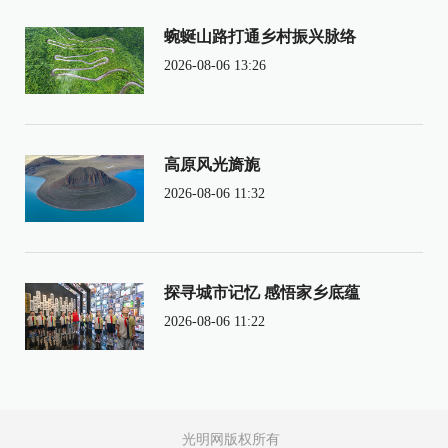
蜿蜒山路打通乡村振兴脉络
2026-08-06 13:26
高原风光旖旎
2026-08-06 11:32
探寻城市记忆 感悟家乡底蕴
2026-08-06 11:22
光明网版权所有