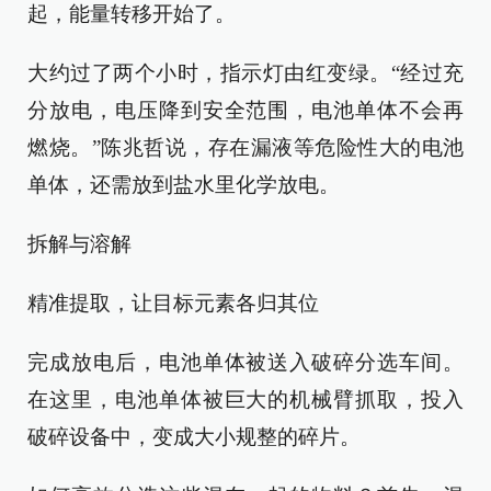
起，能量转移开始了。
大约过了两个小时，指示灯由红变绿。“经过充
分放电，电压降到安全范围，电池单体不会再
燃烧。”陈兆哲说，存在漏液等危险性大的电池
单体，还需放到盐水里化学放电。
拆解与溶解
精准提取，让目标元素各归其位
完成放电后，电池单体被送入破碎分选车间。
在这里，电池单体被巨大的机械臂抓取，投入
破碎设备中，变成大小规整的碎片。