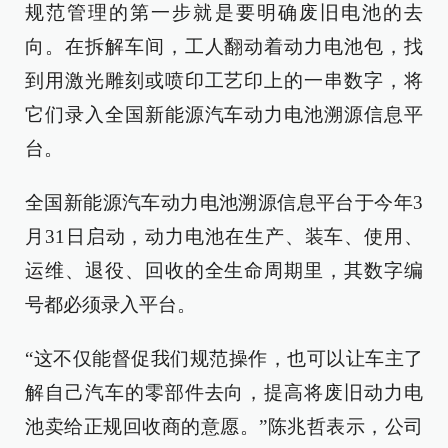
规范管理的第一步就是要明确废旧电池的去
向。在拆解车间，工人翻动着动力电池包，找
到用激光雕刻或喷印工艺印上的一串数字，将
它们录入全国新能源汽车动力电池溯源信息平
台。
全国新能源汽车动力电池溯源信息平台于今年3
月31日启动，动力电池在生产、装车、使用、
运维、退役、回收的全生命周期里，其数字编
号都必须录入平台。
“这不仅能督促我们规范操作，也可以让车主了
解自己汽车的零部件去向，提高将废旧动力电
池卖给正规回收商的意愿。”陈兆哲表示，公司