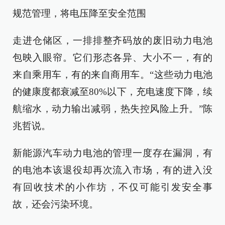
规范管理，将电压降至安全范围
走进仓储区，一排排整齐码放的废旧动力电池
包映入眼帘。它们形态各异、大小不一，有的
来自乘用车，有的来自商用车。“这些动力电池
的健康度都衰减至80%以下，充电速度下降，续
航缩水，动力输出减弱，热失控风险上升。”陈
兆哲说。
新能源汽车动力电池的管理一度存在漏洞，有
的电池本该退役却再次流入市场，有的进入没
有回收技术的小作坊，不仅可能引发安全事
故，还会污染环境。