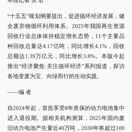
本报记者 吴 君
“十五五”规划纲要提出，促进循环经济发展，健
全废弃物循环利用体系。2025年我国再生资源
回收行业总体保持稳定增长态势，11个主要品
种回收总量达4.17亿吨，同比增长4.1%，回收
总额达1.39万亿元，同比增长3.8%。本版今起
推出“经济聚焦·关注循环经济”系列报道，探访
各地变废为宝、向绿而行的生动实践。
——编 者
自2024年起，首批享受8年质保的动力电池集中
进入退役期。据相关机构测算，2025年国内废
旧动力电池产生量近40万吨，2030年将超过100