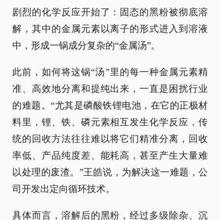
剧烈的化学反应开始了：固态的黑粉被彻底溶
解，其中的金属元素以离子的形式进入到溶液
中，形成一锅成分复杂的“金属汤”。
此前，如何将这锅“汤”里的每一种金属元素精
准、高效地分离和提纯出来，一直是困扰行业
的难题。“尤其是磷酸铁锂电池，在它的正极材
料里，锂、铁、磷元素相互发生化学反应，传
统的回收方法往往难以将它们精准分离，回收
率低、产品纯度差、能耗高，甚至产生大量难
以处理的废渣。”王皓说，为解决这一难题，公
司开发出定向循环技术。
具体而言，溶解后的黑粉，经过多级除杂、沉