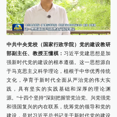
中共中央党校（国家行政学院）党的建设教研
部副主任、教授王懂棋：
习近平党建思想是加
强新时代党的建设的根本遵循。这一思想源自
于马克思主义科学理论，植根于中华优秀传统
文化，孕育于新时代全面从严治党的伟大实
践，具有坚实的实践基础和深厚的理论渊
源。“十四个坚持”深刻把握管党治党、兴党强党
和强国复兴的内在联系，统筹党的领导和党的
建设，是对习近平总书记关于新时代党的建设