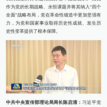
作为党的长期战略、永恒课题并将其纳入“四个
全面”战略布局，党在革命性锻造中更加坚强有
力，为党和国家事业取得历史性成就、发生历
史性变革提供了根本保障。
中共中央宣传部理论局局长陈启清：
习近平党