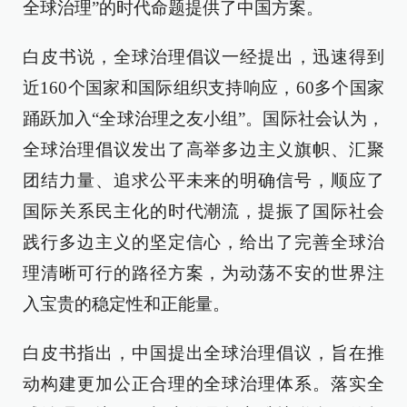
全球治理”的时代命题提供了中国方案。
白皮书说，全球治理倡议一经提出，迅速得到
近160个国家和国际组织支持响应，60多个国家
踊跃加入“全球治理之友小组”。国际社会认为，
全球治理倡议发出了高举多边主义旗帜、汇聚
团结力量、追求公平未来的明确信号，顺应了
国际关系民主化的时代潮流，提振了国际社会
践行多边主义的坚定信心，给出了完善全球治
理清晰可行的路径方案，为动荡不安的世界注
入宝贵的稳定性和正能量。
白皮书指出，中国提出全球治理倡议，旨在推
动构建更加公正合理的全球治理体系。落实全