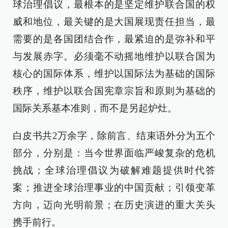
球治理倡议，最根本的是坚定维护联合国的权
威和地位，最关键的是大国展现责任担当，最
需要的是各国团结合作，最紧迫的是弥补和平
与发展赤字。必须毫不动摇地维护以联合国为
核心的国际体系，维护以国际法为基础的国际
秩序，维护以联合国宪章宗旨和原则为基础的
国际关系基本准则，而不是另起炉灶。
白皮书共2万余字，除前言、结束语外分为五个
部分，分别是：当今世界面临严峻复杂的危机
挑战；全球治理倡议为破解难题提供时代答
案；推进全球治理事业的中国贡献；引领变革
方向，迈向光明前景；在历史演进的重大关头
携手前行。