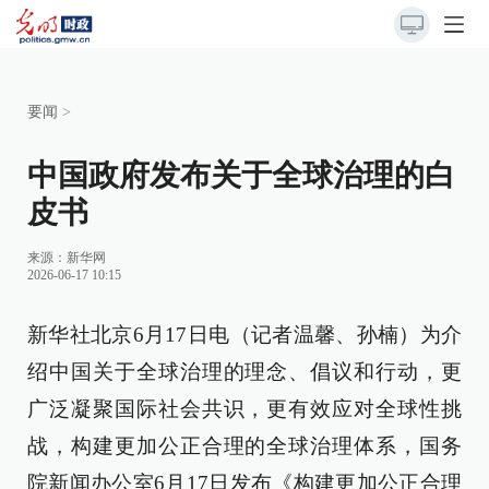
要闻
>
中国政府发布关于全球治理的白
皮书
来源：
新华网
2026-06-17 10:15
新华社北京6月17日电（记者温馨、孙楠）为介
绍中国关于全球治理的理念、倡议和行动，更
广泛凝聚国际社会共识，更有效应对全球性挑
战，构建更加公正合理的全球治理体系，国务
院新闻办公室6月17日发布《构建更加公正合理