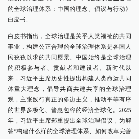
的全球治理体系：中国的理念、倡议与行动》
白皮书。
白皮书指出，全球治理是关乎人类福祉的共同
事业，构建公正合理的全球治理体系是各国人
民孜孜以求的共同愿景。中国始终是全球治理
的积极参与者、贡献者和建设者。新时代以
来，习近平主席历史性提出构建人类命运共同
体重大理念，倡导共商共建共享的全球治理
观，主张践行真正的多边主义，推动平等有序
的世界多极化、普惠包容的经济全球化。2025
年，习近平主席郑重提出全球治理倡议，为解
答“构建什么样的全球治理体系、如何改革完善