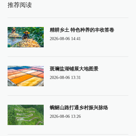
推荐阅读
精耕乡土 特色种养的丰收答卷
2026-08-06 14:41
斑斓盐湖铺展大地图景
2026-08-06 13:31
蜿蜒山路打通乡村振兴脉络
2026-08-06 13:26