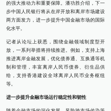
的强大推动力和重要保障。潘功胜介绍，下一
步中国人民银行将从在岸开放和离岸市场建设
两方面发力，进一步提升中国金融市场的国际
化水平。
记者从论坛上获悉，围绕金融领域制度型开
放，一系列举措将持续推进。例如，支持上海
推进离岸金融发展，优化债券通、互换通等机
制和管理，丰富离岸人民币债券、衍生品供
给，支持香港建设全球离岸人民币业务枢纽
等。
进一步提升金融市场运行稳定性和韧性
随着金融市场的深化发展，风险跨市场传染等