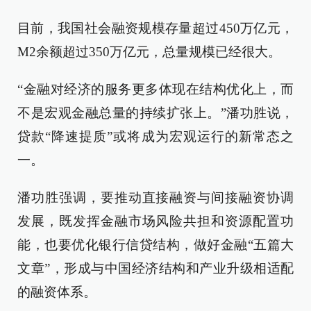
目前，我国社会融资规模存量超过450万亿元，
M2余额超过350万亿元，总量规模已经很大。
“金融对经济的服务更多体现在结构优化上，而
不是宏观金融总量的持续扩张上。”潘功胜说，
贷款“降速提质”或将成为宏观运行的新常态之
一。
潘功胜强调，要推动直接融资与间接融资协调
发展，既发挥金融市场风险共担和资源配置功
能，也要优化银行信贷结构，做好金融“五篇大
文章”，形成与中国经济结构和产业升级相适配
的融资体系。