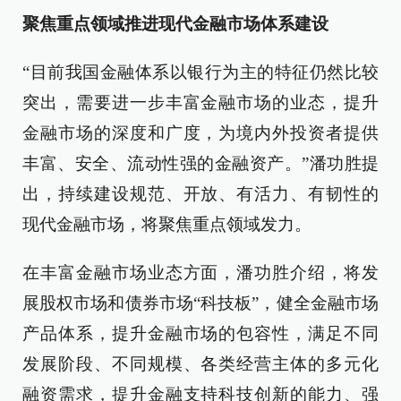
聚焦重点领域推进现代金融市场体系建设
“目前我国金融体系以银行为主的特征仍然比较
突出，需要进一步丰富金融市场的业态，提升
金融市场的深度和广度，为境内外投资者提供
丰富、安全、流动性强的金融资产。”潘功胜提
出，持续建设规范、开放、有活力、有韧性的
现代金融市场，将聚焦重点领域发力。
在丰富金融市场业态方面，潘功胜介绍，将发
展股权市场和债券市场“科技板”，健全金融市场
产品体系，提升金融市场的包容性，满足不同
发展阶段、不同规模、各类经营主体的多元化
融资需求，提升金融支持科技创新的能力、强