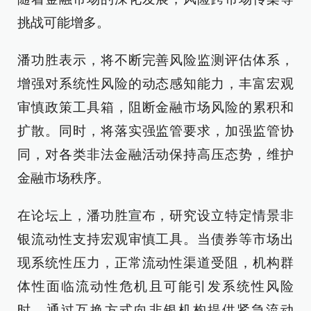
挑战可能增多。
潘功胜表示，将不断完善风险监测评估体系，
增强对系统性风险的动态感知能力，丰富宏观
审慎政策工具箱，阻断金融市场风险的累积和
扩散。同时，将落实强监管要求，加强监管协
同，对各类非法金融活动保持高压态势，维护
金融市场秩序。
在论坛上，潘功胜宣布，研究设立特定情景非
银流动性支持宏观审慎工具。当债券等市场出
现系统性压力，正常流动性渠道受阻，机构群
体性面临流动性危机且可能引发系统性风险
时，通过互换方式向非银机构提供紧急流动