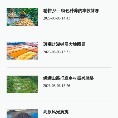
精耕乡土 特色种养的丰收答卷
2026-08-06 14:41
斑斓盐湖铺展大地图景
2026-08-06 13:31
蜿蜒山路打通乡村振兴脉络
2026-08-06 13:26
高原风光旖旎