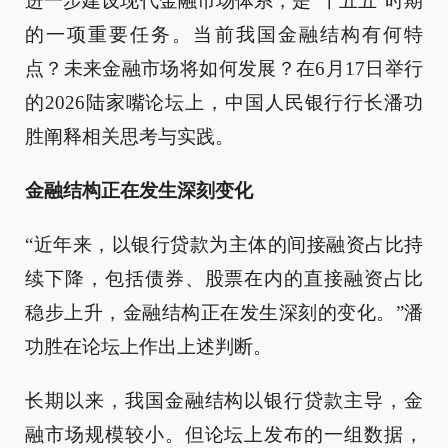
进一步建设现代金融市场体系，是“十五五”时期
的一项重要任务。当前我国金融结构有何特
点？未来金融市场将如何发展？在6月17日举行
的2026陆家嘴论坛上，中国人民银行行长潘功
胜阐释相关思考与实践。
金融结构正在发生深刻变化
“近年来，以银行贷款为主体的间接融资占比持
续下降，包括债券、股票在内的直接融资占比
稳步上升，金融结构正在发生深刻的变化。”潘
功胜在论坛上作出上述判断。
长期以来，我国金融结构以银行贷款主导，金
融市场规模较小。但论坛上发布的一组数据，