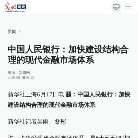
要闻
>
中国人民银行：加快建设结构合
理的现代金融市场体系
来源：
新华网
2026-06-18 08:29
新华社上海6月17日电
题：中国人民银行：加快
建设结构合理的现代金融市场体系
新华社记者吴雨、桑彤