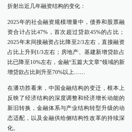
折射出近几年融资结构的变化：
2025年的社会融资规模增量中，债券和股票融
资合计占比47%，首次超过贷款45%的占比；
2025年末间接融资占比降至2/3左右，直接融资
占比上升到1/3左右；房地产、基建新增贷款占
比已降至10%左右，金融“五篇大文章”领域的新
增贷款占比则升至70%以上……
在潘功胜看来，中国金融结构的变迁，根本上
反映了经济结构的深度调整和经济增长动能的
新旧转换，金融体系与产业结构转型升级的动
态适配，以及金融供给侧结构性改革的持续深
化。