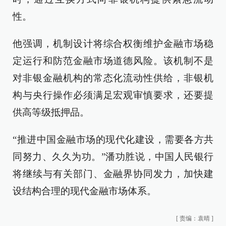
性。
他强调，机制设计将综合权衡维护金融市场稳
定运行和防范金融市场道德风险。该机制不是
对非银金融机构的常态化流动性供给，非银机
构与央行操作必须满足宏观审慎要求，还要提
供高等级抵押品。
“推进中国金融市场的现代化建设，需要各方共
同努力、久久为功。”潘功胜说，中国人民银行
将继续与有关部门、金融界协同发力，加快建
设结构合理的现代金融市场体系。
[
责编：袁晴
]