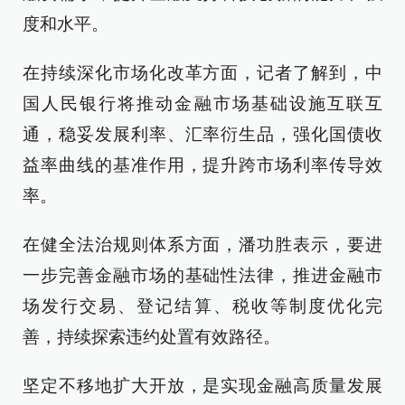
度和水平。
在持续深化市场化改革方面，记者了解到，中
国人民银行将推动金融市场基础设施互联互
通，稳妥发展利率、汇率衍生品，强化国债收
益率曲线的基准作用，提升跨市场利率传导效
率。
在健全法治规则体系方面，潘功胜表示，要进
一步完善金融市场的基础性法律，推进金融市
场发行交易、登记结算、税收等制度优化完
善，持续探索违约处置有效路径。
坚定不移地扩大开放，是实现金融高质量发展