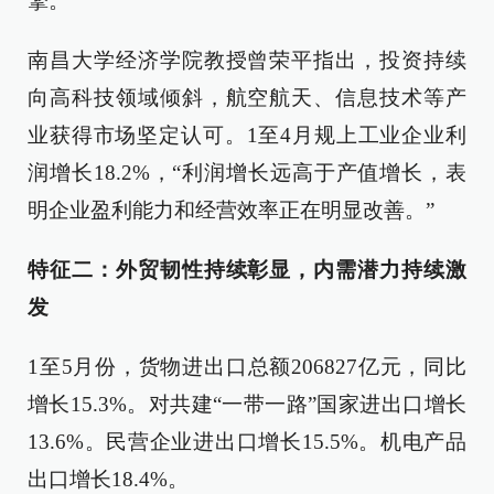
擎。
南昌大学经济学院教授曾荣平指出，投资持续
向高科技领域倾斜，航空航天、信息技术等产
业获得市场坚定认可。1至4月规上工业企业利
润增长18.2%，“利润增长远高于产值增长，表
明企业盈利能力和经营效率正在明显改善。”
特征二：外贸韧性持续彰显，内需潜力持续激
发
1至5月份，货物进出口总额206827亿元，同比
增长15.3%。对共建“一带一路”国家进出口增长
13.6%。民营企业进出口增长15.5%。机电产品
出口增长18.4%。