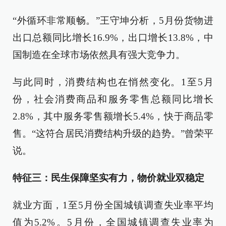
“外循环非常顺畅。”王守坤分析，5月份货物进
出口总额同比增长16.9%，出口增长13.8%，中
国制造在全球市场依然具有强大竞争力。
与此同时，消费结构也在悄然变化。1至5月
份，社会消费商品和服务零售总额同比增长
2.8%，其中服务零售额增长5.4%，快于商品零
售。“这符合居民消费结构升级的趋势。”曾荣平
说。
特征三：民生保障坚实有力，物价就业双稳定
就业方面，1至5月份全国城镇调查失业率平均
值为5.2%。5月份，全国城镇调查失业率为