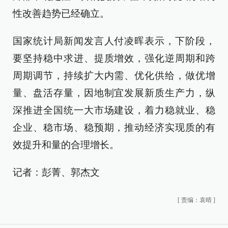
性改善趋势已经确立。
国家统计局新闻发言人付凌晖表示，下阶段，
要坚持稳中求进、提质增效，强化逆周期和跨
周期调节，持续扩大内需、优化供给，做优增
量、盘活存量，因地制宜发展新质生产力，纵
深推进全国统一大市场建设，着力稳就业、稳
企业、稳市场、稳预期，推动经济实现质的有
效提升和量的合理增长。
记者：彭菁、郭杰文
[
责编：袁晴
]