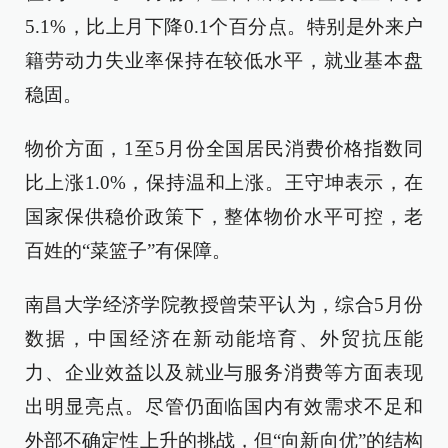
5.1%，比上月下降0.1个百分点。特别是外来户
籍劳动力失业率保持在较低水平，就业基本盘
稳固。
物价方面，1至5月份全国居民消费价格指数同
比上涨1.0%，保持温和上涨。王守坤表示，在
国家保供稳价政策下，整体物价水平可控，老
百姓的“菜篮子”有保障。
南昌大学经济学院教授曾荣平认为，综合5月份
数据，中国经济在新动能培育、外贸抗压能
力、企业效益以及就业与服务消费等方面表现
出明显亮点。尽管仍面临国内有效需求不足和
外部不确定性上升的挑战，但“向新向优”的结构