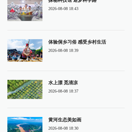
探秘科技馆 逐梦科学路
2026-08-08 18:43
体验侗乡习俗 感受乡村生活
2026-08-08 18:39
水上漂 觅清凉
2026-08-08 18:37
黄河生态美如画
2026-08-08 18:30