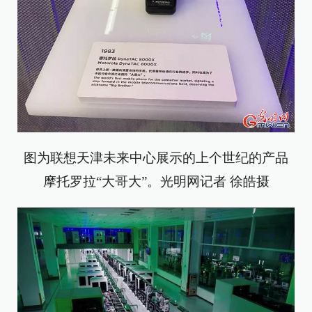
图为联想天津未来中心展示的上个世纪的产品
摩托罗拉“大哥大”。光明网记者 徐皓摄