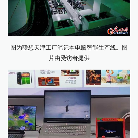
图为联想天津工厂笔记本电脑智能生产线。图
片由受访者提供