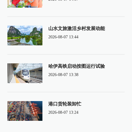
山水文旅激活乡村发展动能
2026-08-07 13:44
哈伊高铁启动按图运行试验
2026-08-07 13:38
港口货轮装卸忙
2026-08-07 13:24