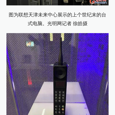
图为联想天津未来中心展示的上个世纪末的台
式电脑。光明网记者 徐皓摄