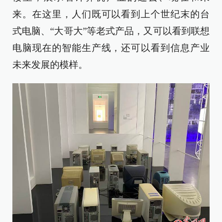
来。在这里，人们既可以看到上个世纪末的台
式电脑、“大哥大”等老式产品，又可以看到联想
电脑现在的智能生产线，还可以看到信息产业
未来发展的模样。