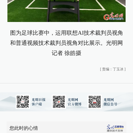
图为足球比赛中，运用联想AI技术裁判员视角
和普通视频技术裁判员视角对比展示。光明网
记者 徐皓摄
[
责编：丁玉冰
]
您此时的心情