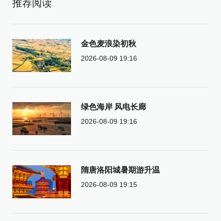
推荐阅读
金色麦浪染初秋
2026-08-09 19:16
绿色海岸 风电长廊
2026-08-09 19:16
隋唐洛阳城暑期游升温
2026-08-09 19:15