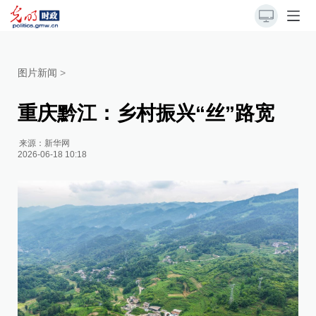
图片新闻
>
重庆黔江：乡村振兴“丝”路宽
来源：
新华网
2026-06-18 10:18