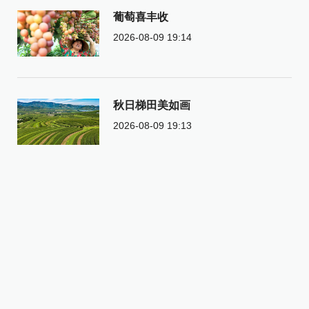
葡萄喜丰收
2026-08-09 19:14
秋日梯田美如画
2026-08-09 19:13