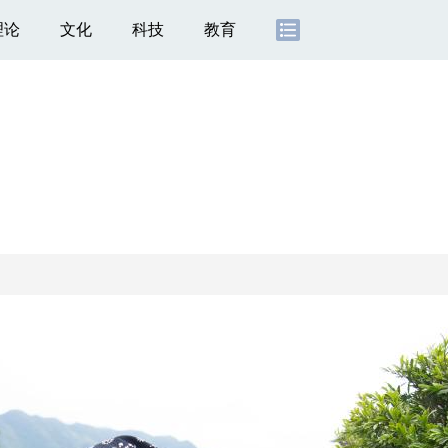
理论
文化
科技
教育