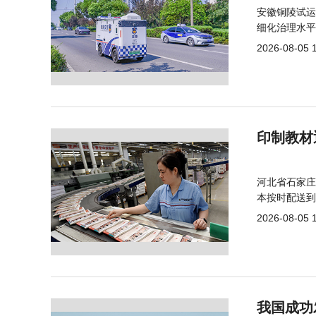
安徽铜陵试运
细化治理水平
2026-08-05 
印制教材
河北省石家庄
本按时配送到
2026-08-05 
我国成功