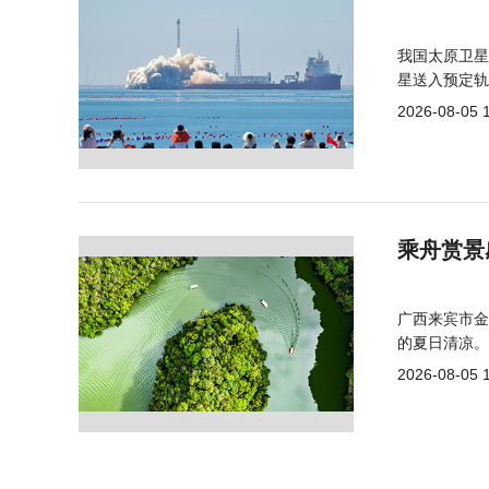
我国太原卫星
星送入预定轨
2026-08-05 
乘舟赏景
广西来宾市金
的夏日清凉。
2026-08-05 