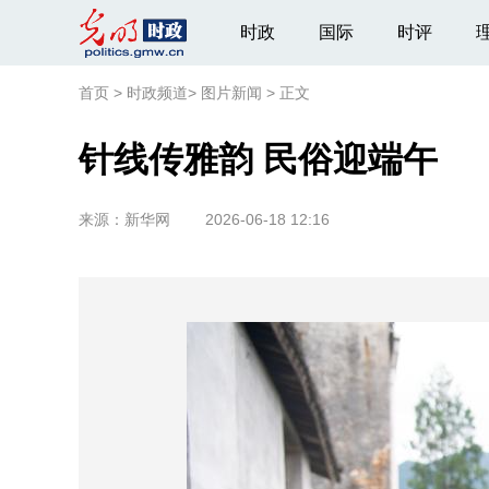
时政
国际
时评
首页
>
时政频道
>
图片新闻
>
正文
针线传雅韵 民俗迎端午
来源：
新华网
2026-06-18 12:16