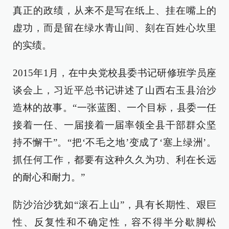
真正的政绩，从来不是写在纸上、挂在嘴上的
虚功，而是留在绿水青山间、刻在百姓心坎里
的实绩。
2015年1月，在中央党校县委书记研修班学员座
谈会上，习近平总书记讲述了山西右玉县治沙
造林的故事。“一张蓝图、一个目标，县委一任
接着一任、一届接着一届率领全县干部群众坚
持不懈干”。“把‘不毛之地’变成了‘塞上绿洲’。
抓任何工作，都要有这种久久为功、利在长远
的耐心和耐力。”
防沙治沙犹如“滚石上山”，具有长期性、艰巨
性、反复性和不确定性，容不得半分歇脚松