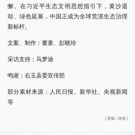
懈。在习近平生态文明思想指引下，黄沙退
却、绿色延展，中国正成为全球荒漠生态治理
新标杆。
文案、制作：董童、彭晓玲
采访支持：马梦迪
鸣谢：右玉县委宣传部
部分素材来源：人民日报、新华社、央视新闻
等
[
责编：张倩
]