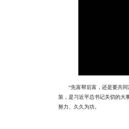
“先富帮后富，还是要共同富
策，是习近平总书记关切的大
努力、久久为功。