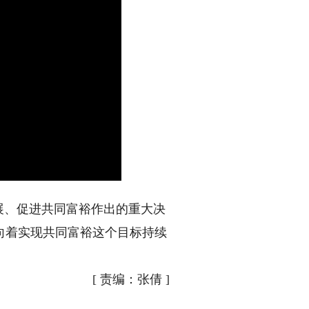
展、促进共同富裕作出的重大决
向着实现共同富裕这个目标持续
[
责编：张倩
]