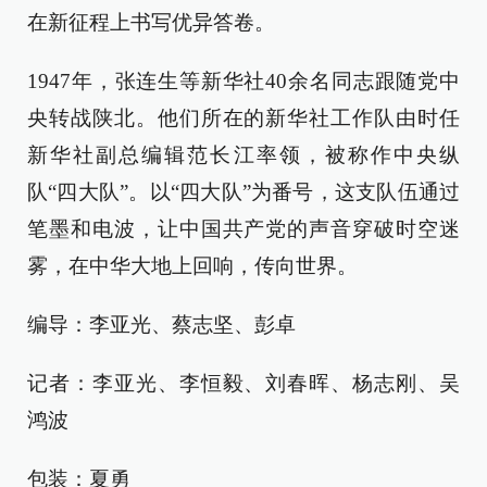
在新征程上书写优异答卷。
1947年，张连生等新华社40余名同志跟随党中
央转战陕北。他们所在的新华社工作队由时任
新华社副总编辑范长江率领，被称作中央纵
队“四大队”。以“四大队”为番号，这支队伍通过
笔墨和电波，让中国共产党的声音穿破时空迷
雾，在中华大地上回响，传向世界。
编导：李亚光、蔡志坚、彭卓
记者：李亚光、李恒毅、刘春晖、杨志刚、吴
鸿波
包装：夏勇