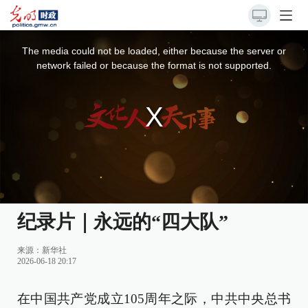
This
is
a
The media could not be loaded, either because the server or
modal
window.
network failed or because the format is not supported.
纪录片｜永远的“四大队”
来源：
新华社
2026-06-18 20:17
在中国共产党成立105周年之际，中共中央总书