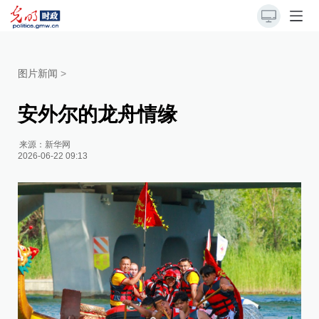
图片新闻
>
安外尔的龙舟情缘
来源：
新华网
2026-06-22 09:13