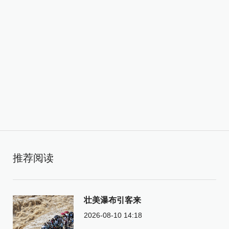
推荐阅读
壮美瀑布引客来
2026-08-10 14:18