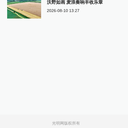
沃野如画 麦浪奏响丰收乐章
2026-08-10 13:27
光明网版权所有