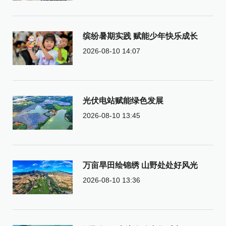
缤纷暑期实践 赋能少年快乐成长
2026-08-10 14:07
光伏电站赋能绿色发展
2026-08-10 13:45
万亩旱田绘锦绣 山野处处好风光
2026-08-10 13:36