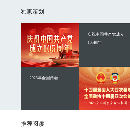
独家策划
庆祝中国共产党成立
105周年
2026年全国两会
推荐阅读