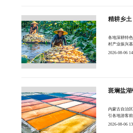
精耕乡土
各地深耕特色
村产业振兴基
2026-08-06 14
斑斓盐湖
内蒙古自治区
引各地游客前
2026-08-06 13