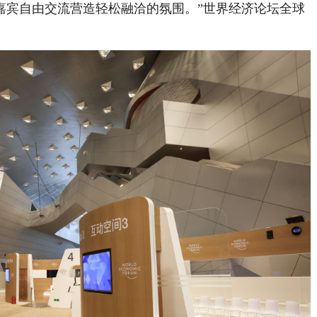
嘉宾自由交流营造轻松融洽的氛围。”世界经济论坛全球