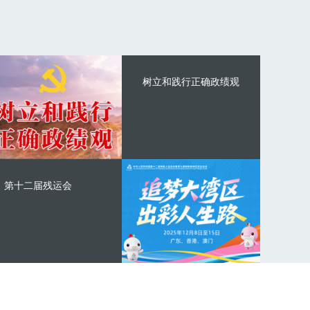
树立和践行正确政绩观
第十二届残运会