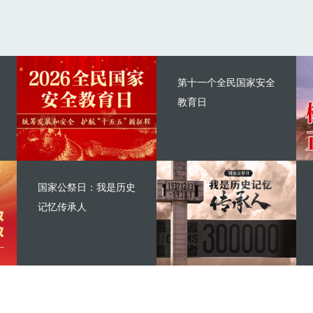
第十一个全民国家安全
教育日
国家公祭日：我是历史
记忆传承人