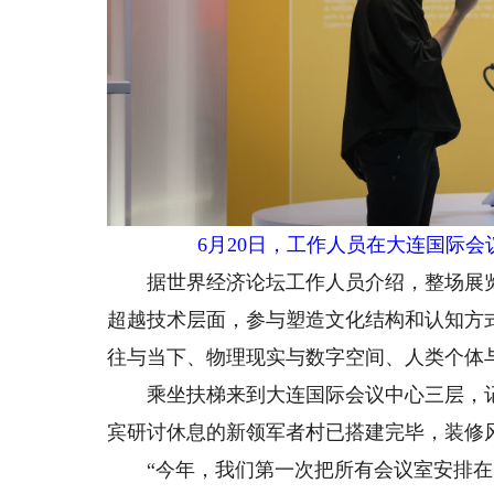
6月20日，工作人员在大连国际会议
据世界经济论坛工作人员介绍，整场展览
超越技术层面，参与塑造文化结构和认知方
往与当下、物理现实与数字空间、人类个体
乘坐扶梯来到大连国际会议中心三层，记
宾研讨休息的新领军者村已搭建完毕，装修
“今年，我们第一次把所有会议室安排在