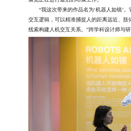
“我这次带来的作品名为‘机器人如镜’。
交互逻辑，可以精准捕捉人的距离远近、肢
线索构建人机交互关系。”跨学科设计师与研