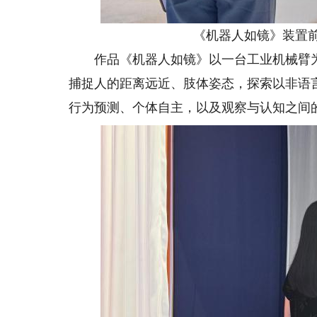
《机器人如镜》装置前，
作品《机器人如镜》以一台工业机械臂为
捕捉人的距离远近、肢体姿态，探索以非语
行为预测、个体自主，以及观察与认知之间的