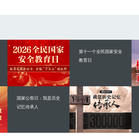
第十一个全民国家安全
教育日
国家公祭日：我是历史
记忆传承人