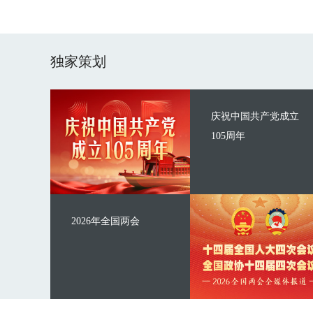
独家策划
庆祝中国共产党成立
105周年
2026年全国两会