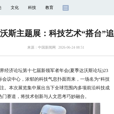
论
文化
科技
教育
季达沃斯主题展：科技艺术“搭台”
来源：
中国新闻网
2026-06-24 08:51
界经济论坛第十七届新领军者年会(夏季达沃斯论坛)23
际会议中心，浓郁的科技气息扑面而来，一场名为“科技
关注。本次展览集中展出当下全球范围内多项前沿科技成
热门赛道，将技术创新与人文思考巧妙融合。