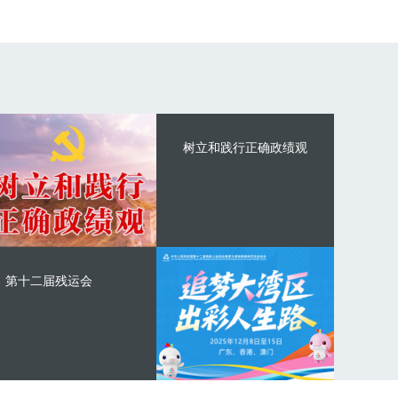
树立和践行正确政绩观
第十二届残运会