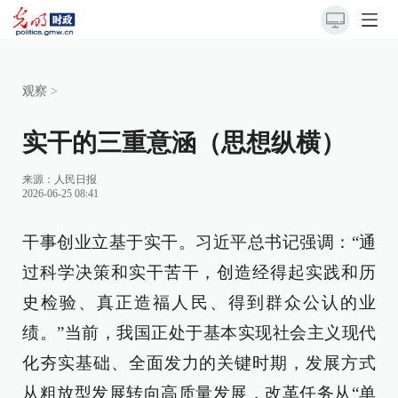
观察
>
实干的三重意涵（思想纵横）
来源：
人民日报
2026-06-25 08:41
干事创业立基于实干。习近平总书记强调：“通
过科学决策和实干苦干，创造经得起实践和历
史检验、真正造福人民、得到群众公认的业
绩。”当前，我国正处于基本实现社会主义现代
化夯实基础、全面发力的关键时期，发展方式
从粗放型发展转向高质量发展，改革任务从“单