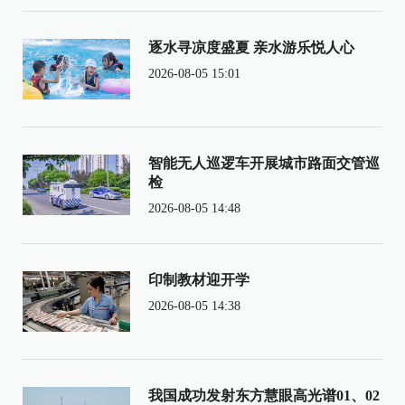
逐水寻凉度盛夏 亲水游乐悦人心
2026-08-05 15:01
智能无人巡逻车开展城市路面交管巡
检
2026-08-05 14:48
印制教材迎开学
2026-08-05 14:38
我国成功发射东方慧眼高光谱01、02