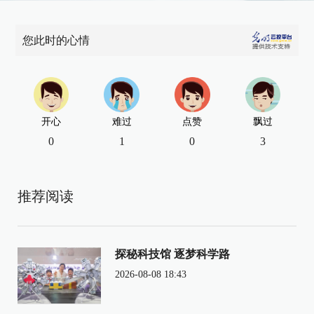
您此时的心情
开心
难过
点赞
飘过
0
1
0
3
推荐阅读
探秘科技馆 逐梦科学路
2026-08-08 18:43