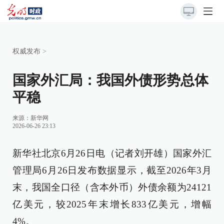
权威发布
>
国家外汇局：我国外债形势总体
平稳
来源：
新华网
2026-06-26 23:13
新华社北京6月26日电（记者刘开雄）国家外汇
管理局6月26日发布数据显示，截至2026年3月
末，我国全口径（含本外币）外债余额为24121
亿美元，较2025年末增长833亿美元，增幅
4%。