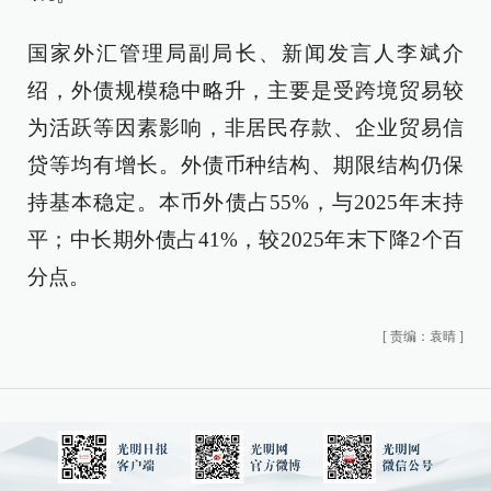
国家外汇管理局副局长、新闻发言人李斌介
绍，外债规模稳中略升，主要是受跨境贸易较
为活跃等因素影响，非居民存款、企业贸易信
贷等均有增长。外债币种结构、期限结构仍保
持基本稳定。本币外债占55%，与2025年末持
平；中长期外债占41%，较2025年末下降2个百
分点。
[
责编：袁晴
]