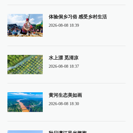
体验侗乡习俗 感受乡村生活
2026-08-08 18:39
水上漂 觅清凉
2026-08-08 18:37
黄河生态美如画
2026-08-08 18:30