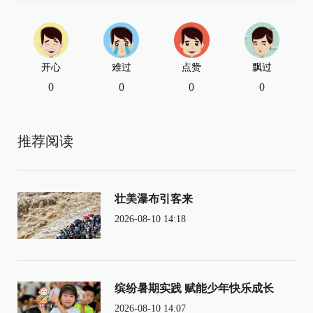
开心
难过
点赞
飘过
0
0
0
0
推荐阅读
壮美瀑布引客来
2026-08-10 14:18
缤纷暑期实践 赋能少年快乐成长
2026-08-10 14:07