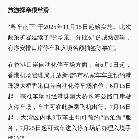
旅游探亲很丝滑
“粤车南下”于2025年11月15日起始实施。此次
政策扩容延续了“分场景、分批次”的成熟逻辑，
有序安排口岸停车和入境名额抽签等事宜。
在香港口岸自动化停车场方面，自6月9日起，
香港机场管理局开放新增5市私家车车主预约港
珠澳大桥香港口岸自动化停车场泊位；6月15日
起，获准车辆可经港珠澳大桥珠海公路口岸驶
入停车场，车主可在此换乘飞机出行。7月16日
起，大湾区内地9市车主均可预约“易泊游”服
务，7月25日起可驾车进入停车场后办理入境手
续访港。