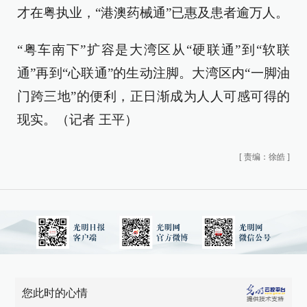
才在粤执业，“港澳药械通”已惠及患者逾万人。
“粤车南下”扩容是大湾区从“硬联通”到“软联
通”再到“心联通”的生动注脚。大湾区内“一脚油
门跨三地”的便利，正日渐成为人人可感可得的
现实。（
记者 王平）
[
责编：徐皓
]
您此时的心情