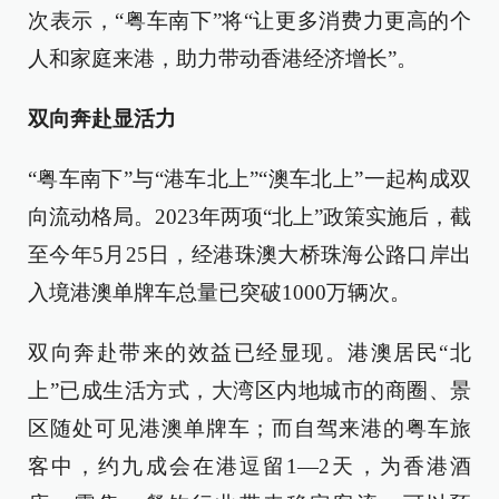
次表示，“粤车南下”将“让更多消费力更高的个
人和家庭来港，助力带动香港经济增长”。
双向奔赴显活力
“粤车南下”与“港车北上”“澳车北上”一起构成双
向流动格局。2023年两项“北上”政策实施后，截
至今年5月25日，经港珠澳大桥珠海公路口岸出
入境港澳单牌车总量已突破1000万辆次。
双向奔赴带来的效益已经显现。港澳居民“北
上”已成生活方式，大湾区内地城市的商圈、景
区随处可见港澳单牌车；而自驾来港的粤车旅
客中，约九成会在港逗留1—2天，为香港酒