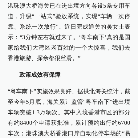
港珠澳大桥海关已在进出境方向各设5条专用车
道，升级“一站式”验放系统，实现“车辆一次停
靠、系统一次放行”。近日完成通关的吴女士表
示：“3分钟左右就过来了。‘粤车南下’真的是国
家给我们大湾区老百姓的一个大惊喜，我们去
香港旅游、探亲都很丝滑。”
政策成效有保障
“粤车南下”实施效果良好。据拱北海关统计，截
至今年5月底，海关累计监管“粤车南下”进出境
车辆突破1.3万辆次。其中入境香港市区的部分
有约8400个申请获批准，累计预约出行约6700
车次；港珠澳大桥香港口岸自动化停车场的“易