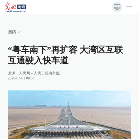
国内
>
“粤车南下”再扩容 大湾区互联
互通驶入快车道
来源：
人民网－人民日报海外版
2026-07-01 08:56