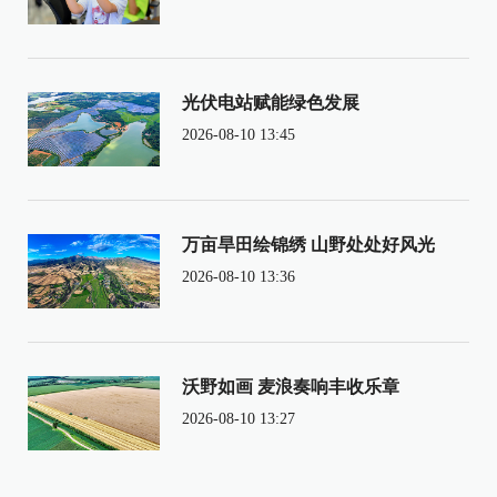
光伏电站赋能绿色发展
2026-08-10 13:45
万亩旱田绘锦绣 山野处处好风光
2026-08-10 13:36
沃野如画 麦浪奏响丰收乐章
2026-08-10 13:27