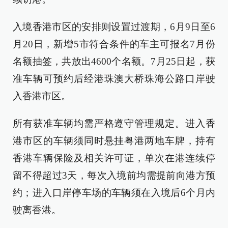
入境香港市区的安排则设置过渡期，6月9日至6
月20日，新增5市符合条件的车主可报名7月份
名额抽签，共放出4600个名额。7月25日起，获
准车辆可预约后经港珠澳大桥珠海公路口岸驶
入香港市区。
所有获准车辆均需严格遵守管理规定。进入香
港市区的车辆须同时悬挂粤港两地车牌，持有
香港车辆保险及相关许可证，单次在港连续停
留不得超过3天，每次入境前均需提前向港方预
约；进入口岸停车场的车辆须在入境后6个月内
驶离香港。