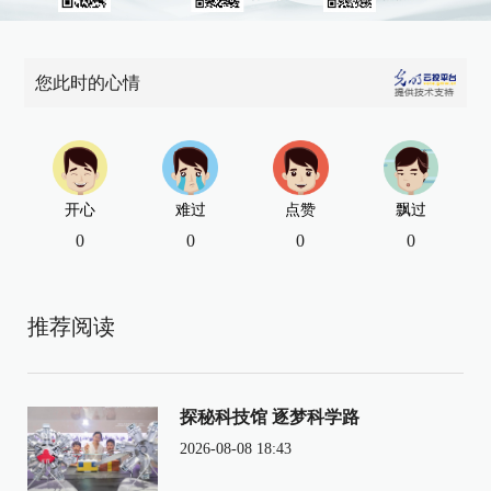
您此时的心情
开心
难过
点赞
飘过
0
0
0
0
推荐阅读
探秘科技馆 逐梦科学路
2026-08-08 18:43