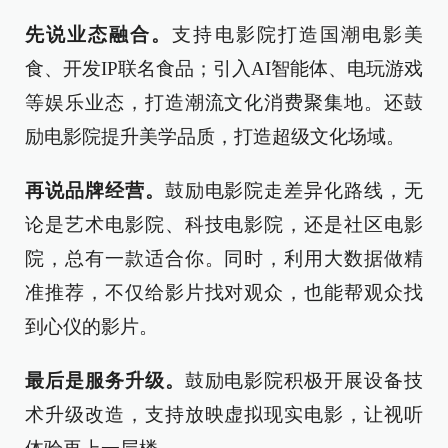
先说业态融合。
支持电影院打造国潮电影美
食、开发IP联名食品；引入AI智能体、电玩游戏
等娱乐业态，打造潮流文化消费聚集地。还鼓
励电影院提升美学品质，打造超级文化场域。
再说品牌经营。
鼓励电影院走差异化路线，无
论是艺术电影院、科技电影院，还是社区电影
院，总有一款适合你。同时，利用大数据做精
准推荐，不仅给影片找对观众，也能帮观众找
到心仪的影片。
最后是服务升级。
鼓励电影院积极开展设备技
术升级改造，支持放映虚拟现实电影，让视听