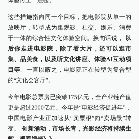
体验再上一层楼。
这些措施指向同一个目标，把电影院从单一的
放映厅，转型成为集观影、社交、娱乐、消费
于一体的综合性文化体验空间。换句话说，
以
后你走进电影院，除了看大片，还可以逛市
集、品美食，以及听文化讲座、体验AI互动项
目等。
一言以蔽之，电影院正在转型为复合型
的“文化会客厅”。
今年电影总票房已突破175亿元，全产业链产值
更是超过2000亿元。今年是“电影经济促进年”，
中国电影产业正加速从“卖票根”向“卖场景”转
变。
创新涌动，市场长青，光影经济将持续生