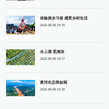
体验侗乡习俗 感受乡村生活
2026-08-08 18:39
水上漂 觅清凉
2026-08-08 18:37
黄河生态美如画
2026-08-08 18:30