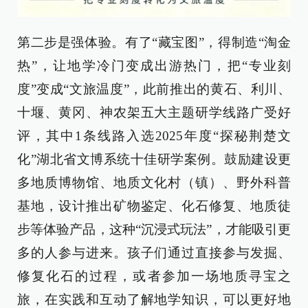
第二步是强体验。有了“藏宝图”，得制造“淘金
热”，让地学冷门变成出游热门，把“专业刻
度”变成“文旅温度”，此前推出的黄石、利川、
十堰、黄冈、神农架五大主题研学线路广受好
评，其中1条线路入选2025年度“探秘荆楚文
化”湖北省文博系统十佳研学案例。鼓励建设更
多地质博物馆、地质文化村（镇）、野外科普
基地，设计推出矿物鉴定、化石修复、地质徒
步等体验产品，这种“沉浸式玩法”，才能吸引更
多的人参与进来。孩子们通过直接参与发掘、
修复化石的过程，或者参加一场地质寻宝之
旅，在实践和互动了解地学知识，可以更好地