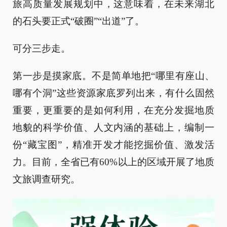
旅高质量发展规划中，这意味着，在未来湖北
的石头要正式“破圈”“出道”了。
可分三步走。
第一步是摸家底。不是简单地把“哪里有座山、
哪有个洞”这些资源家底罗列出来，有什么固然
重要，更重要的是如何利用，在充分发掘地质
地貌的科学价值、人文内涵的基础上，编制一
份“藏宝图”，精准开发才能挖掘价值、激发活
力。目前，全省已有60%以上的区域开展了地质
文旅调查研究。