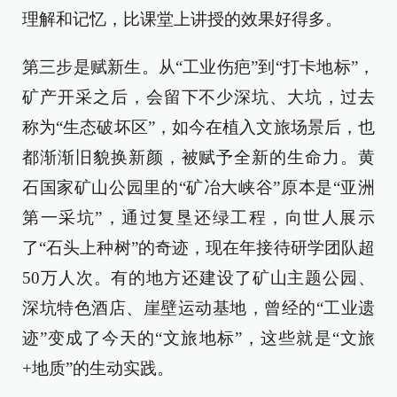
理解和记忆，比课堂上讲授的效果好得多。
第三步是赋新生。从“工业伤疤”到“打卡地标”，
矿产开采之后，会留下不少深坑、大坑，过去
称为“生态破坏区”，如今在植入文旅场景后，也
都渐渐旧貌换新颜，被赋予全新的生命力。黄
石国家矿山公园里的“矿冶大峡谷”原本是“亚洲
第一采坑”，通过复垦还绿工程，向世人展示
了“石头上种树”的奇迹，现在年接待研学团队超
50万人次。有的地方还建设了矿山主题公园、
深坑特色酒店、崖壁运动基地，曾经的“工业遗
迹”变成了今天的“文旅地标”，这些就是“文旅
+地质”的生动实践。