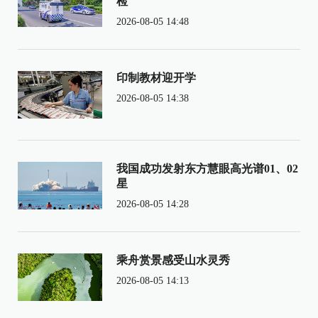
检
2026-08-05 14:48
印制教材迎开学
2026-08-05 14:38
我国成功发射东方慧眼高光谱01、02
星
2026-08-05 14:28
乘舟赏景感受山水灵秀
2026-08-05 14:13