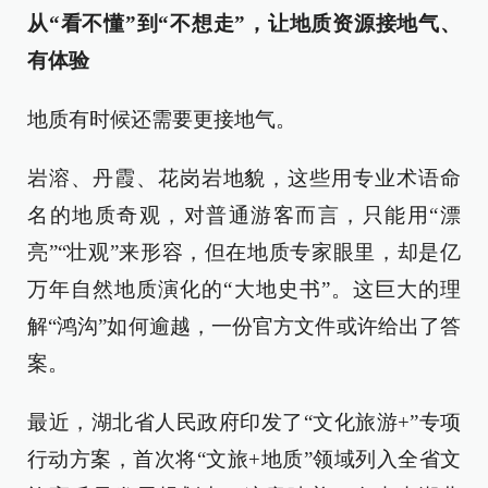
从“看不懂”到“不想走”，让地质资源接地气、
有体验
地质有时候还需要更接地气。
岩溶、丹霞、花岗岩地貌，这些用专业术语命
名的地质奇观，对普通游客而言，只能用“漂
亮”“壮观”来形容，但在地质专家眼里，却是亿
万年自然地质演化的“大地史书”。这巨大的理
解“鸿沟”如何逾越，一份官方文件或许给出了答
案。
最近，湖北省人民政府印发了“文化旅游+”专项
行动方案，首次将“文旅+地质”领域列入全省文