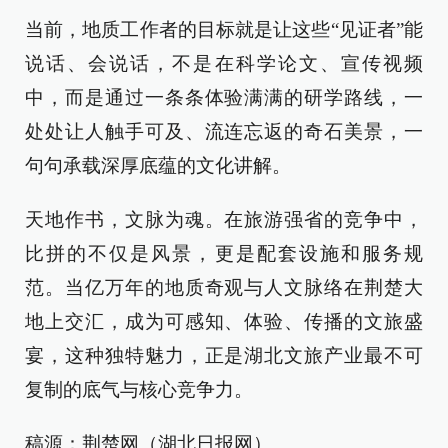
当前，地质工作者的目标就是让这些“见证者”能
说话、会说话，不是在科学论文、宣传视频
中，而是通过一条条体验满满的研学路线，一
处处让人触手可及、流连忘返的奇石美景，一
句句承载深厚底蕴的文化讲解。
天地作书，文脉为魂。在旅游强省的竞争中，
比拼的不仅是风景，更是配套设施和服务规
范。当亿万年的地质奇观与人文脉络在荆楚大
地上交汇，成为可感知、体验、传播的文旅盛
宴，这种独特魅力，正是湖北文旅产业最不可
复制的底气与核心竞争力。
稿源：荆楚网（湖北日报网）