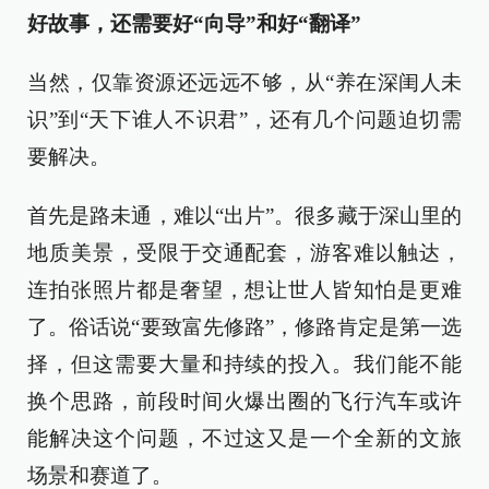
好故事，还需要好“向导”和好“翻译”
当然，仅靠资源还远远不够，从“养在深闺人未
识”到“天下谁人不识君”，还有几个问题迫切需
要解决。
首先是路未通，难以“出片”。很多藏于深山里的
地质美景，受限于交通配套，游客难以触达，
连拍张照片都是奢望，想让世人皆知怕是更难
了。俗话说“要致富先修路”，修路肯定是第一选
择，但这需要大量和持续的投入。我们能不能
换个思路，前段时间火爆出圈的飞行汽车或许
能解决这个问题，不过这又是一个全新的文旅
场景和赛道了。