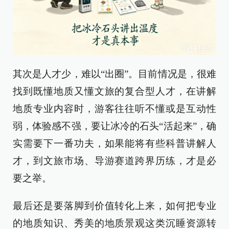
其次是人才少，难以“出圈”。目前情况是，很难
找到既懂地质又懂文旅的复合型人才，在讲解
地质专业内容时，游客往往听不懂或是互动性
弱，体验感不强，要让冰冷的石头“活起来”，确
实需要下一番功夫，如果能将有些科普讲解人
才，到文旅市场、导游赛道跨界历练，才是必
要之举。
最后还是要落脚到价值转化上来，如何把专业
的地质知识、秀美的地质景观这类沉睡资源转