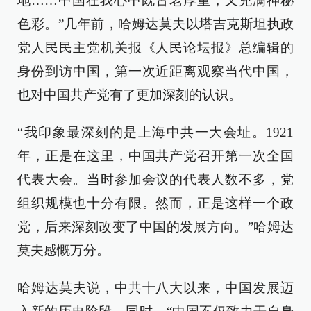
地……中国在我心中既古老厚重，又充满神秘
色彩。”几年前，哈姆达莫夫以塔吉克斯坦执政
党人民民主党机关报《人民论坛报》总编辑的
身份到访中国，第一次近距离观察当代中国，
也对中国共产党有了更加深刻的认识。
“我印象最深刻的是上海中共一大会址。1921
年，正是在这里，中国共产党召开第一次全国
代表大会。当时参加会议的代表人数不多，党
组织规模也十分有限。然而，正是这样一个政
党，后来深刻改变了中国的发展方向。”哈姆达
莫夫感慨万分。
哈姆达莫夫说，中共十八大以来，中国发展迈