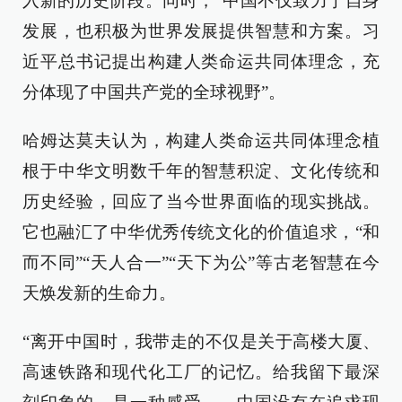
入新的历史阶段。同时，“中国不仅致力于自身
发展，也积极为世界发展提供智慧和方案。习
近平总书记提出构建人类命运共同体理念，充
分体现了中国共产党的全球视野”。
哈姆达莫夫认为，构建人类命运共同体理念植
根于中华文明数千年的智慧积淀、文化传统和
历史经验，回应了当今世界面临的现实挑战。
它也融汇了中华优秀传统文化的价值追求，“和
而不同”“天人合一”“天下为公”等古老智慧在今
天焕发新的生命力。
“离开中国时，我带走的不仅是关于高楼大厦、
高速铁路和现代化工厂的记忆。给我留下最深