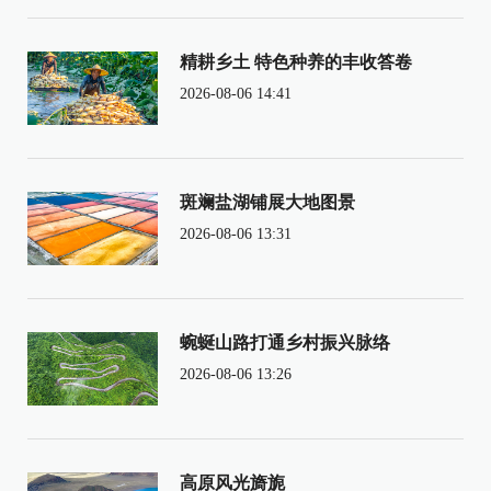
精耕乡土 特色种养的丰收答卷
2026-08-06 14:41
斑斓盐湖铺展大地图景
2026-08-06 13:31
蜿蜒山路打通乡村振兴脉络
2026-08-06 13:26
高原风光旖旎