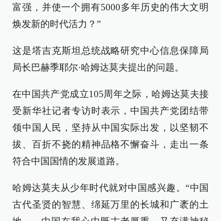
富强，并使一个拥有5000多年历史的伟大文明
焕发新的时代活力？”
这是塔吉克斯坦总统战略研究中心信息保障局
局长巴赫季耶尔·哈姆达莫夫提出的问题。
在中国共产党成立105周年之际，哈姆达莫夫接
受新华社记者专访时表示，中国共产党团结带
领中国人民，坚持从中国实际出发，以坚韧不
拔、百折不挠的精神品格不懈奋斗，走出一条
符合中国国情的发展道路。
哈姆达莫夫从少年时代就对中国感兴趣。“中国
古代圣贤的智慧、绵延万里的长城和广袤的土