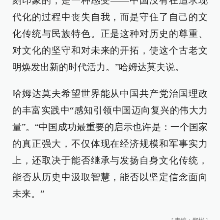
刻印象的，是一种感受——中国没有在追求现
代化的过程中丧失自我，而是守住了自己的文
化传统与民族特色。正是这种对历史的尊重、
对文化的坚守和对未来的开拓，使这个古老文
明焕发出新的时代活力。”哈姆达莫夫说。
哈姆达莫夫希望世界能从中国共产党治国理政
的丰富实践中“感知引领中国迈向复兴的伟大力
量”。“中国成功最重要的启示也许是：一个国家
的真正强大，不仅体现在经济规模和军事实力
上，还取决于能否继承与发扬自身文化传统，
能否从历史中汲取智慧，能否以坚定信念面向
未来。”