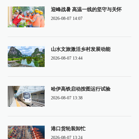
迎峰战暑 高温一线的坚守与关怀
2026-08-07 14:07
山水文旅激活乡村发展动能
2026-08-07 13:44
哈伊高铁启动按图运行试验
2026-08-07 13:38
港口货轮装卸忙
2026-08-07 13:24