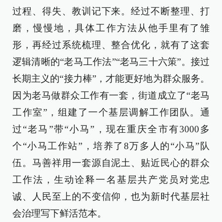
过程、得失、教训记下来。经过不断整理、打
磨，慢慢地，具体工作方法从他手里有了雏
形，再经过系统梳理、整合优化，就有了这套
逻辑清晰的“老马工作法”“老马三十六策”。接过
长期主义的“接力棒”，才能更好地为群众服务。
因为老马做群众工作有一套，街道成立了“老马
工作室”，组建了一个基层调解工作团队。通
过“老马”带“小马”，现在重庆全市有3000多
个“小马工作站”，培养了8万多人的“小马”队
伍。马善祥用一套源自泥土、贴近民心的群众
工作法，生动诠释一名基层共产党员对党忠
诚、人民至上的不变信仰，也为新时代基层社
会治理写下鲜活范本。