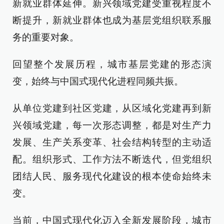
新就业群体延伸。新兴领域党建受重视程度不
断提升，新就业群体也成为基层党组织联系服
务的重要对象。
回望整个发展历程，城市基层党建的形态演
变，始终与中国式现代化进程同频共振。
从单位党建到社区党建，从区域化党建再到新
兴领域党建，每一次形态调整，都是对生产力
发展、生产关系变革、社会结构转型的主动适
配。组织形式、工作方法不断迭代，但党组织
团结人民、服务现代化建设的根本使命始终未
变。
当前，中国式现代化迈入全新发展阶段，城市