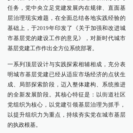
任务，党中央立足党建发展内在规律、直面基
层治理现实难题，在全面总结各地实践经验的
基础上，于2019年印发了《关于加强和改进城
市基层党的建设工作的意见》，对新时代城市
基层党建工作作出全方位系统部署。
一系列顶层设计与实践探索相辅相成，充分表
明城市基层党建已经从适应市场经济的点状生
成、局部探索阶段，迈入整体建构、系统推进
的全新发展阶段。其核心特征是：以街道社区
党组织为核心，以党建引领基层治理为抓手，
以提升组织力为重点，持续夯实党在城市基层
的执政根基。