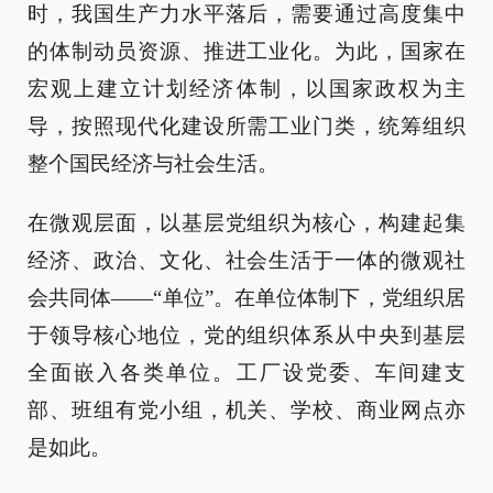
时，我国生产力水平落后，需要通过高度集中
的体制动员资源、推进工业化。为此，国家在
宏观上建立计划经济体制，以国家政权为主
导，按照现代化建设所需工业门类，统筹组织
整个国民经济与社会生活。
在微观层面，以基层党组织为核心，构建起集
经济、政治、文化、社会生活于一体的微观社
会共同体——“单位”。在单位体制下，党组织居
于领导核心地位，党的组织体系从中央到基层
全面嵌入各类单位。工厂设党委、车间建支
部、班组有党小组，机关、学校、商业网点亦
是如此。