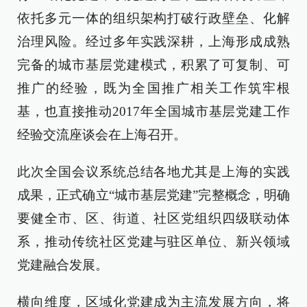
依托多元一体的组织架构打破行政壁垒、化解
治理风险。经过多年实践深耕，上海形成成熟
完备的城市基层党建模式，积累了可复制、可
推广的经验，既为全国推广相关工作筑牢根
基，也直接推动2017年全国城市基层党建工作
经验交流座谈会在上海召开。
此次全国会议系统总结各地尤其是上海的实践
成果，正式确立“城市基层党建”完整概念，明确
要健全市、区、街道、社区党组织四级联动体
系，推动传统社区党建与驻区单位、新兴领域
党建融合发展。
横向维度，区域化党建成为主流发展方向，将