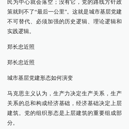
民为中心就会落空；没有它，党的路线方针政
策就到不了“最后一公里”。这就是城市基层党建
不可替代、必须加强的历史逻辑、理论逻辑和
实践逻辑。
郑长忠近照
郑长忠近照
城市基层党建形态如何演变
马克思主义认为，生产力决定生产关系，生产
关系的总和构成经济基础，经济基础决定上层
建筑。党的组织形态是上层建筑的重要组成部
分。