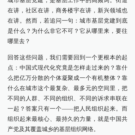
城市基层党建，是基层工作中的高频词。街道
在讲，社区在讲，商务楼宇在讲，新兴领域也
在讲。然而，若追问一句：城市基层党建到底
是什么？为什么非它不可？它从哪里来，要往
哪里去？
回答这些问题，我们需要回到一个更根本的起
点：中国式现代化究竟是怎样走过来的？靠什
么把亿万分散的个体凝聚成一个有机整体？靠
什么在城市这个最复杂、最多元的空间里，把
不同的人群、不同的组织、不同的诉求串联在
一起？答案只有一个——把人民组织起来。而
组织起来最核心、最持久的力量，就是中国共
产党及其覆盖城乡的基层组织网络。