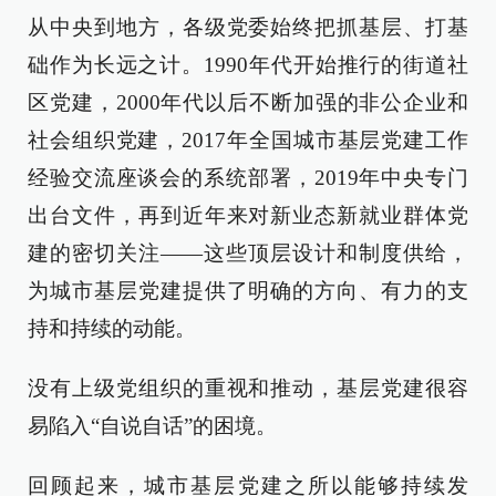
从中央到地方，各级党委始终把抓基层、打基
础作为长远之计。1990年代开始推行的街道社
区党建，2000年代以后不断加强的非公企业和
社会组织党建，2017年全国城市基层党建工作
经验交流座谈会的系统部署，2019年中央专门
出台文件，再到近年来对新业态新就业群体党
建的密切关注——这些顶层设计和制度供给，
为城市基层党建提供了明确的方向、有力的支
持和持续的动能。
没有上级党组织的重视和推动，基层党建很容
易陷入“自说自话”的困境。
回顾起来，城市基层党建之所以能够持续发