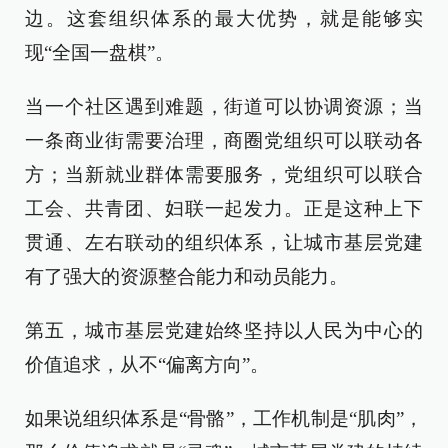
边。这套组织体系的最大优势，就是能够实
现“全国一盘棋”。
当一个社区遇到难题，街道可以协调资源；当
一条商业街需要治理，商圈党组织可以联动各
方；当新就业群体需要服务，党组织可以联合
工会、共青团、妇联一起发力。正是这种上下
贯通、左右联动的组织体系，让城市基层党建
有了强大的资源整合能力和动员能力。
第五，城市基层党建始终坚持以人民为中心的
价值追求，从不“偏离方向”。
如果说组织体系是“骨骼”，工作机制是“肌肉”，