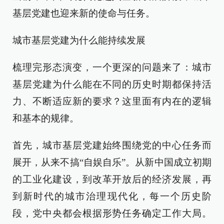
基层党建也迎来新的使命与任务。
城市基层党建为什么能持续发展
梳理完形态演变，一个更深的问题来了：城市
基层党建为什么能在不同的历史时期都保持活
力、不断适应新的要求？这里面有内在的逻辑
和基本的规律。
首先，城市基层党建始终围绕党的中心任务而
展开，从来不搞“自娱自乐”。从新中国成立初期
的工业化建设，到改革开放后的经济发展，再
到新时代的城市治理现代化，每一个历史阶
段，党中央都会根据形势任务确定工作大局。