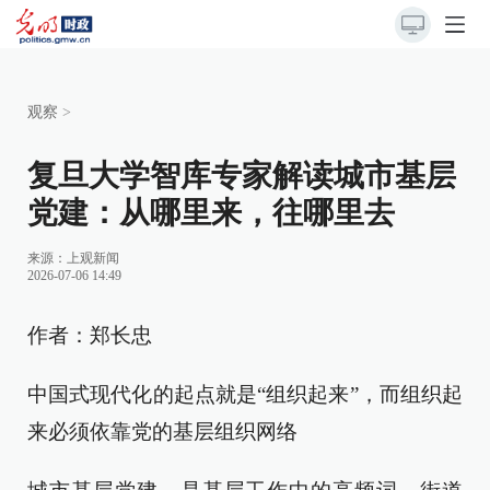
观察
>
复旦大学智库专家解读城市基层
党建：从哪里来，往哪里去
来源：
上观新闻
2026-07-06 14:49
作者：郑长忠
中国式现代化的起点就是“组织起来”，而组织起
来必须依靠党的基层组织网络