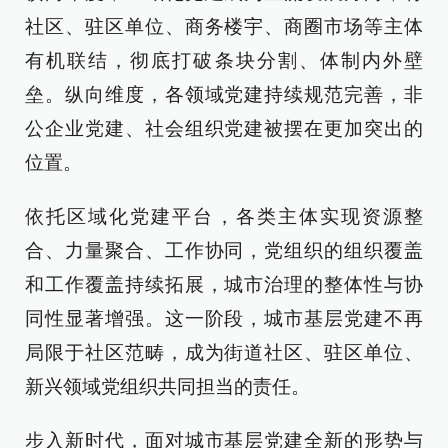
社区、驻区单位、商务楼宇、商圈市场等主体
有机联结，彻底打破条块分割、体制内外壁
垒。纵向维度，各领域党建持续规范完善，非
公企业党建、社会组织党建被摆在更加突出的
位置。
依托区域化党建平台，各类主体实现资源整
合、力量聚合、工作协同，党组织的组织覆盖
和工作覆盖持续拓展，城市治理的整体性与协
同性显著增强。这一阶段，城市基层党建不再
局限于社区范畴，成为街道社区、驻区单位、
新兴领域党组织共同担当的责任。
步入新时代，面对城市基层党建全新的形势与