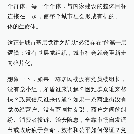
个群体、每一个个体，与国家建设的整体目标
连接在一起，使整个城市社会形成有机的、一
体的生命体。
这正是城市基层党建之所以“必须存在”的第一层
逻辑：没有基层党组织，城市社会就会重新走
向碎片化。
想象一下，如果一栋居民楼没有党员楼组长，
没有党小组，矛盾谁来调解？困难群众谁来帮
扶？政策信息谁来传递？如果一条商业街没有
党员经营户、没有商圈党支部，商户之间的纠
纷、消费者投诉、治安隐患，全靠市场自发调
节或政府疲于奔命，效率和公平如何保证？党