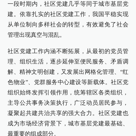
一段时期内，社区党建几乎等同于城市基层党
建。依靠扎实的社区党建工作，我国平稳实现
从单位制向多样社会的转型，有效避免了社会
管理出现真空与混乱。
社区党建工作内涵不断拓展，从最初的党员管
理、组织生活，逐步延伸至便民服务、矛盾调
解、精神文明创建，又发展出网格化管理、“红
色物业”、党群服务中心建设等新载体。社区党
组织始终发挥引领作用，统筹辖区各类组织，
主导公共事务决策执行，广泛动员居民参与，
凝聚起共建共治共享的强大合力。社区党建也
成为市场经济背景下，城市基层党建最基础、
最重要的组成部分。