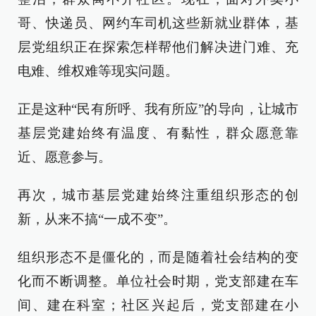
哥、快递员、网约车司机这些新就业群体，基
层党组织正在探索怎样帮他们解决进门难、充
电难、维权难等现实问题。
正是这种“民有所呼、我有所应”的导向，让城市
基层党建始终有温度、有黏性，群众愿意靠
近、愿意参与。
再次，城市基层党建始终注重组织形态的创
新，从来不搞“一成不变”。
组织形态不是僵化的，而是随着社会结构的变
化而不断调整。单位社会时期，党支部建在车
间、建在科室；社区兴起后，党支部建在小