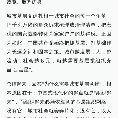
效能、服务优势。
城市基层党建扎根于城市社会的每一个角落，
把千头万绪的群众诉求梳理成治理清单，把宏
观的国家战略转化为家家户户的获得感。正因
为如此，中国共产党始终把抓基层、打基础作
为长远之计和固本之策。城市越发展，人口越
流动，社会越多元，就越需要基层党组织充
当“定盘星”。
总结起来，回答“为什么需要城市基层党建”，根
本原因在于：中国式现代化的起点就是“组织起
来”，而组织起来必须依靠党的基层组织网络。
没有它，城市社会就会碎片化；没有它，以人