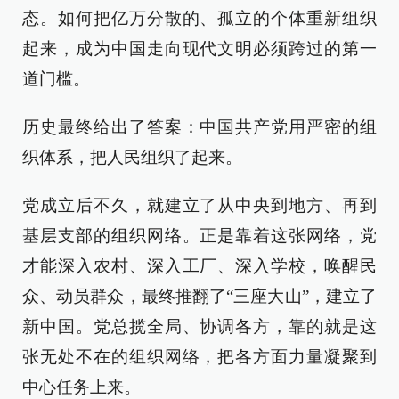
态。如何把亿万分散的、孤立的个体重新组织
起来，成为中国走向现代文明必须跨过的第一
道门槛。
历史最终给出了答案：中国共产党用严密的组
织体系，把人民组织了起来。
党成立后不久，就建立了从中央到地方、再到
基层支部的组织网络。正是靠着这张网络，党
才能深入农村、深入工厂、深入学校，唤醒民
众、动员群众，最终推翻了“三座大山”，建立了
新中国。党总揽全局、协调各方，靠的就是这
张无处不在的组织网络，把各方面力量凝聚到
中心任务上来。