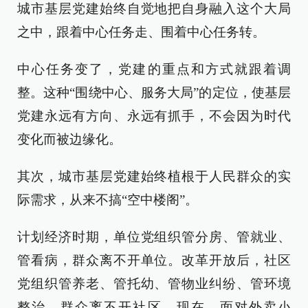
城市基层党建始终自觉地把自身融入这个大局
之中，跟着中心任务走、围着中心任务转。
中心任务变了，党建的重点和方式就跟着调
整。这种“围绕中心、服务大局”的定位，使基层
党建永远有方向、永远有抓手，不会因为时代
变化而被边缘化。
其次，城市基层党建始终植根于人民群众的实
际需求，从来不搞“空中楼阁”。
计划经济时期，单位党组织管分房、管就业、
管看病，群众离不开单位。改革开放后，社区
党组织管养老、管托幼、管物业纠纷、管环境
整治，群众离不开社区。现在，面对外卖小