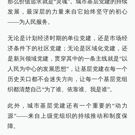
那么价值追求就是“灵魂”。城市基层党建的持续
发展，最深层的力量来自它始终坚守的初心
——为人民服务。
无论是计划经济时期的单位党建，还是市场经
济条件下的社区党建；无论是区域化党建，还
是新兴领域党建，贯穿其中的一条主线就是“以
人民为中心的发展思想”，让基层党建在每一个
历史关口都不会迷失方向，让每一个基层党组
织都清楚自己“为了谁、依靠谁、我是谁”。
此外，城市基层党建还有一个重要的“动力
源”——来自上级党组织的持续推动和制度保
障。