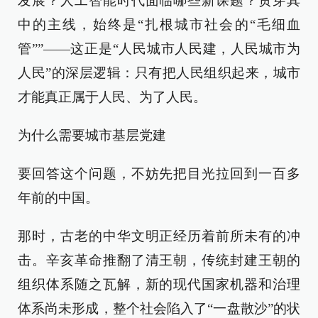
发展？人工智能时代面临哪些新课题？贯穿其
中的主线，始终是“扎根城市社会的“毛细血
管””——这正是“人民城市人民建，人民城市为
人民”的深层逻辑：只有把人民组织起来，城市
才能真正属于人民、为了人民。
为什么需要城市基层党建
要回答这个问题，不妨先把目光拉回到一百多
年前的中国。
那时，古老的中华文明正经历着前所未有的冲
击。辛亥革命推翻了清王朝，传统封建王朝的
组织体系随之瓦解，新的现代国家机器和治理
体系尚未形成，整个社会陷入了“一盘散沙”的状