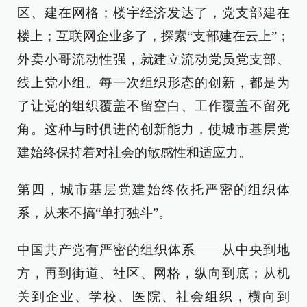
区、建在网格；楼宇经济发达了，党支部建在
楼上；互联网企业多了，探索“支部建在云上”；
外卖小哥流动性强，就建立流动党员党支部、
线上党小组。每一次组织形态的创新，都是为
了让党的组织覆盖不留空白、工作覆盖不留死
角。这种与时俱进的创新能力，使城市基层党
建始终保持着对社会的敏感性和适应力。
第四，城市基层党建始终依托严密的组织体
系，从来不搞“单打独斗”。
中国共产党有严密的组织体系——从中央到地
方，再到街道、社区、网格，纵向到底；从机
关到企业、学校、医院、社会组织，横向到