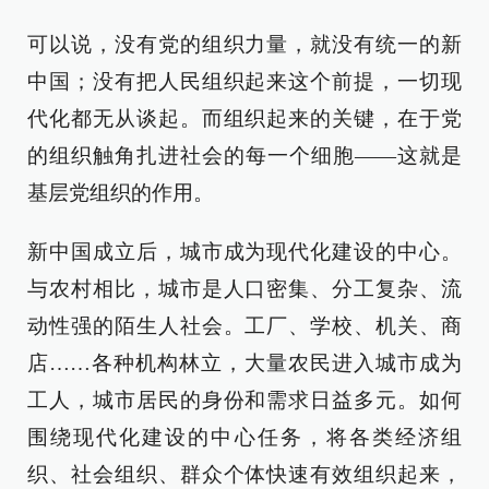
可以说，没有党的组织力量，就没有统一的新
中国；没有把人民组织起来这个前提，一切现
代化都无从谈起。而组织起来的关键，在于党
的组织触角扎进社会的每一个细胞——这就是
基层党组织的作用。
新中国成立后，城市成为现代化建设的中心。
与农村相比，城市是人口密集、分工复杂、流
动性强的陌生人社会。工厂、学校、机关、商
店……各种机构林立，大量农民进入城市成为
工人，城市居民的身份和需求日益多元。如何
围绕现代化建设的中心任务，将各类经济组
织、社会组织、群众个体快速有效组织起来，