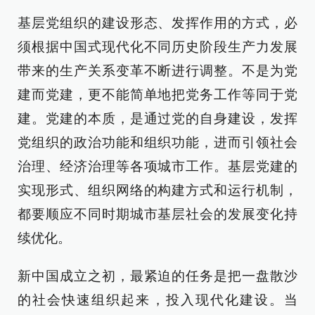
基层党组织的建设形态、发挥作用的方式，必
须根据中国式现代化不同历史阶段生产力发展
带来的生产关系变革不断进行调整。不是为党
建而党建，更不能简单地把党务工作等同于党
建。党建的本质，是通过党的自身建设，发挥
党组织的政治功能和组织功能，进而引领社会
治理、经济治理等各项城市工作。基层党建的
实现形式、组织网络的构建方式和运行机制，
都要顺应不同时期城市基层社会的发展变化持
续优化。
新中国成立之初，最紧迫的任务是把一盘散沙
的社会快速组织起来，投入现代化建设。当