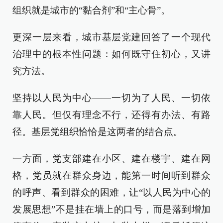
组织就是城市的“黏合剂”和“主心骨”。
更深一层来看，城市基层党建回答了一个现代
治理中的根本性问题：如何既守住初心，又讲
究方法。
坚持以人民为中心——一切为了人民、一切依
靠人民。但仅有理念不行，还得有办法、有路
径。基层党组织恰恰是这两者的结合点。
一方面，党支部建在小区、建在楼宇、建在网
格，党员就在群众身边，能第一时间听到群众
的呼声、看到群众的困难，让“以人民为中心的
发展思想”不是挂在墙上的口号，而是落到增加