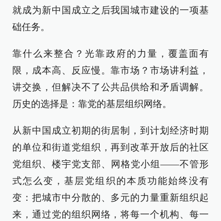
就成为新中国成立之后我国城市建设的一项基
础任务。
靠什么来整合？光靠政府的力量，覆盖面有
限，成本高、反应慢。靠市场？市场讲利益，
讲交换，但解决不了公共品供给和矛盾调解。
历史的选择是：靠党的基层组织网络。
从新中国成立初期的街居制，到计划经济时期
的单位和街道党组织，再到改革开放后的社区
党组织、楼宇党支部、网格党小组——不管形
式怎么变，基层党组织的本质功能始终没有
变：把城市中分散的、多元的力量重新组织起
来，通过党的组织网络，将每一个机构、每一