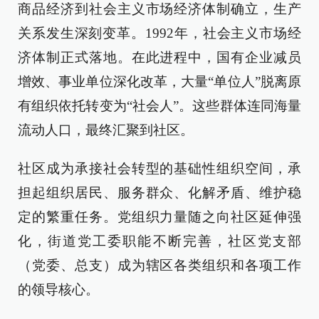
商品经济到社会主义市场经济体制确立，生产
关系发生深刻变革。1992年，社会主义市场经
济体制正式落地。在此进程中，国有企业减员
增效、事业单位深化改革，大量“单位人”脱离原
有组织依托转变为“社会人”。这些群体连同海量
流动人口，最终汇聚到社区。
社区成为承接社会转型的基础性组织空间，承
担起组织居民、服务群众、化解矛盾、维护稳
定的繁重任务。党组织力量随之向社区延伸强
化，街道党工委职能不断完善，社区党支部
（党委、总支）成为辖区各类组织和各项工作
的领导核心。