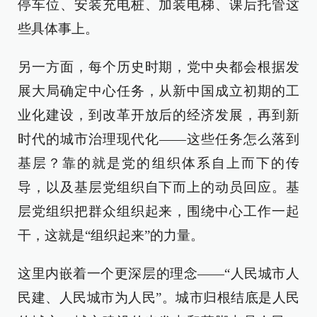
停车位、安装充电桩、加装电梯、课后托管这
些具体事上。
另一方面，每个历史时期，党中央都会根据发
展大局确定中心任务，从新中国成立初期的工
业化建设，到改革开放后的经济发展，再到新
时代的城市治理现代化——这些任务怎么落到
基层？靠的就是党的组织体系自上而下的传
导，以及基层党组织自下而上的动员回应。基
层党组织把群众组织起来，围绕中心工作一起
干，这就是“组织起来”的力量。
这里内嵌着一个更深层的理念——“人民城市人
民建、人民城市为人民”。城市归根结底是人民