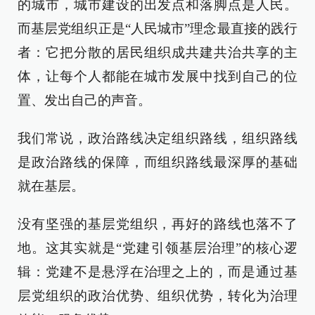
的城市，城市建设的出发点和落脚点是人民。
而基层党组织正是“人民城市”理念最直接的践行
者：它把分散的居民组织成共建共治共享的主
体，让每个人都能在城市发展中找到自己的位
置、发出自己的声音。
我们常说，政治路线决定组织路线，组织路线
是政治路线的保障，而组织路线最深厚的基础
就在基层。
没有坚强的基层党组织，再好的路线也落不了
地。这其实就是“党建引领基层治理”的核心逻
辑：党建不是悬浮在治理之上的，而是通过基
层党组织的政治优势、组织优势，转化为治理