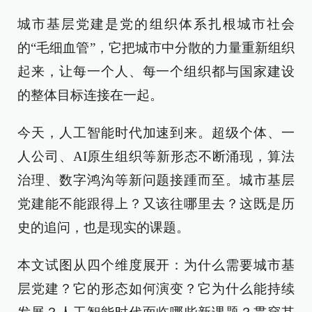
城市基层党建是党的组织体系扎根城市社会
的“毛细血管”，它把城市中分散的力量重新组织
起来，让每一个人、每一个组织都与国家建设
的整体目标连接在一起。
今天，人工智能时代加速到来。超级个体、一
人公司、AI原生组织等新形态不断涌现，算法
治理、数字鸿沟等新问题接踵而至。城市基层
党建能不能跟得上？又该往哪里去？这既是历
史的追问，也是现实的课题。
本文试图从四个维度展开：为什么需要城市基
层党建？它的形态如何演变？它为什么能持续