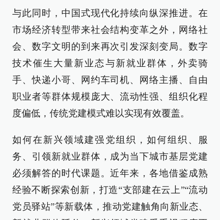
与此同时，中国式现代化持续向纵深推进。在
市场经济转型带来社会结构变革之外，网络社
会、数字文明的到来再次引发深刻变局。数字
技术催生大量新业态与新就业群体，外卖骑
手、快递小哥、网约车司机、网络主播、自由
职业者等群体规模庞大、流动性强、组织化程
度偏低，传统党建模式难以实现有效覆盖。
如何在新兴领域建强党组织，如何组织、服
务、引领新就业群体，成为当下城市基层党建
必须解答的时代课题。近年来，各地借鉴成熟
经验不断探索创新，打造“支部建在云上”“流动
党员驿站”等新载体，推动党建触角向新业态、