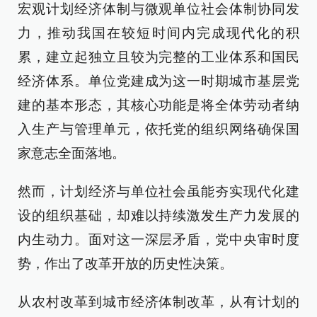
宏观计划经济体制与微观单位社会体制协同发
力，推动我国在较短时间内完成现代化的积
累，建立起独立且较为完整的工业体系和国民
经济体系。单位党建成为这一时期城市基层党
建的基本形态，其核心功能是将全体劳动者纳
入生产与管理单元，依托党的组织网络确保国
家意志全面落地。
然而，计划经济与单位社会虽能夯实现代化建
设的组织基础，却难以持续激发生产力发展的
内生动力。面对这一深层矛盾，党中央审时度
势，作出了改革开放的历史性决策。
从农村改革到城市经济体制改革，从有计划的