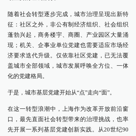
随着社会转型逐步完成，城市治理呈现出新特
征：社区之外，非公有制经济组织、社会组织
蓬勃兴起，商务楼宇、商圈、产业园区大量涌
现；机关、企事业单位党建也需要适应市场经
济要求迭代升级。仅依靠社区党建，已无法覆
盖城市全部领域，城市发展呼唤全方位、一体
化的党建格局。
于是，城市基层党建开始从“点”走向“面”。
在这一转型浪潮中，上海作为改革开放前沿窗
口，最先直面社会转型带来的治理挑战，也率
先开展一系列基层党建创新实践。从20世纪90