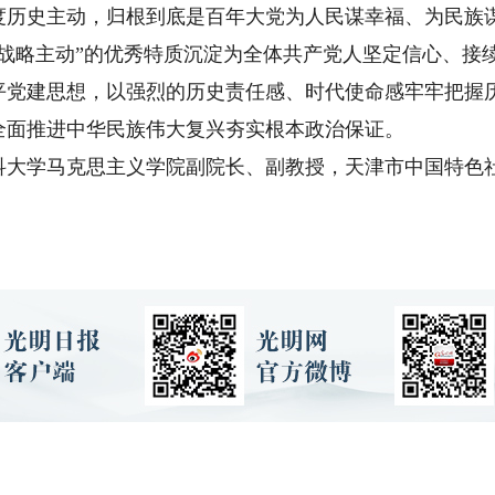
史主动，归根到底是百年大党为人民谋幸福、为民族谋
握战略主动”的优秀特质沉淀为全体共产党人坚定信心、接
平党建思想，以强烈的历史责任感、时代使命感牢牢把握
全面推进中华民族伟大复兴夯实根本政治保证。
学马克思主义学院副院长、副教授，天津市中国特色社