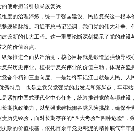
的使命担当引领民族复兴
度的治理淬炼，统一于强国建设、民族复兴这一根本价
完整逻辑脉络。习近平总书记强调，我们党的伟大斗争、
的建设新的伟大工程。这一重要论断深刻揭示了党的建设
贯之的价值落点。
深推进全面从严治党，核心目标就是锻造坚强领导核心
大复兴历史伟业。植根于复兴伟业的价值主动，体现在坚
大党奋斗精神三重向度。一是始终牢记江山就是人民、人
的优秀特质，也是立党兴党强党的出发点和落脚点，牢牢
二是紧扣中国式现代化中心任务，统筹推进党的各项建设
和长期执政能力，以坚强党建抵御各类风险挑战，确保全
贵历史经验，面对长期存在的“四大考验”“四种危险”，
期执政的价值根基，依托百余年党史积淀的精神底气牢牢