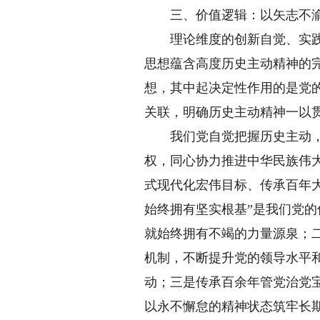
三、价值逻辑：以矢志不渝
理论维度的创新自觉、实践维
思想蕴含高度历史主动精神的
想，其中起决定性作用的是党
关联，明确历史主动精神一以
我们党自觉把握历史主动，纵
权，同心协力推进中华民族伟
式现代化宏伟目标、传承百年
始终拥有坚实根基”是我们党
就始终拥有不竭的力量源泉；
机制，不断提升党的领导水平
动；三是传承百余年管党治党宝
以永不懈怠的精神状态筑牢长