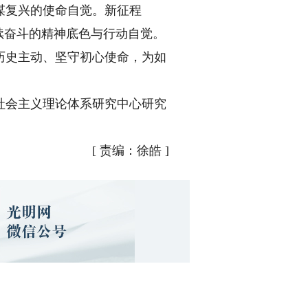
复兴的使命自觉。新征程
续奋斗的精神底色与行动自觉。
历史主动、坚守初心使命，为如
会主义理论体系研究中心研究
[
责编：徐皓
]