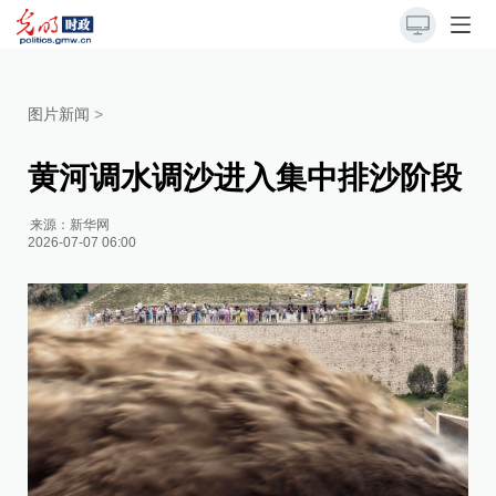
图片新闻
>
黄河调水调沙进入集中排沙阶段
来源：
新华网
2026-07-07 06:00