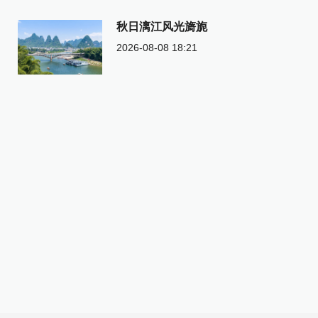
秋日漓江风光旖旎
2026-08-08 18:21