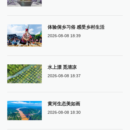
体验侗乡习俗 感受乡村生活
2026-08-08 18:39
水上漂 觅清凉
2026-08-08 18:37
黄河生态美如画
2026-08-08 18:30