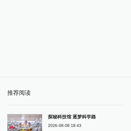
推荐阅读
探秘科技馆 逐梦科学路
2026-08-08 18:43