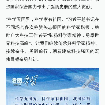
强国家综合国力作出了彪炳史册的重大贡献。
“科学无国界，科学家有祖国。”习近平总书记在
不同场合多次称赞矢志报国的科学家楷模，勉
励广大科技工作者要“弘扬科学家精神，勇攀世
界科技高峰”。让我们继续传承好科学家精神，
接续奋斗、勇毅前行，朝着建成科技强国的宏
伟目标奋勇前进。