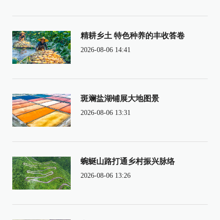
精耕乡土 特色种养的丰收答卷
2026-08-06 14:41
斑斓盐湖铺展大地图景
2026-08-06 13:31
蜿蜒山路打通乡村振兴脉络
2026-08-06 13:26