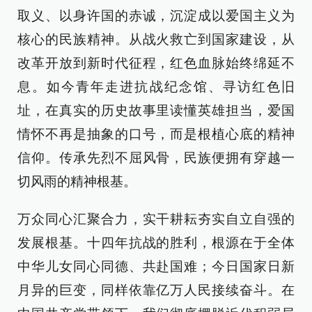
取义、以身许国的赤诚，沉淀成以爱国主义为
核心的民族精神。从战火救亡到国家建设，从
改革开放到新时代征程，红色血脉始终绵延不
息。如今青年走进抗战纪念馆、寻访红色旧
址，在真实的历史故事里读懂英雄担当，爱国
情怀不再是抽象的口号，而是根植心底的精神
信仰。传承先烈不屈风骨，民族便拥有穿越一
切风雨的精神根基。
万众同心汇聚合力，实干耕耘夯实自立自强的
发展根基。十四年抗战的胜利，根源在于全体
中华儿女同心同德、共赴国难；今日国家日新
月异的巨变，同样依靠亿万人民接续奋斗。在