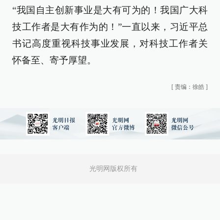
“我国自主创新事业是大有可为的！我国广大科
技工作者是大有作为的！”一直以来，习近平总
书记高度重视科技事业发展，对科技工作者关
怀备至、寄予厚望。
[
责编：徐皓
]
光明网版权所有