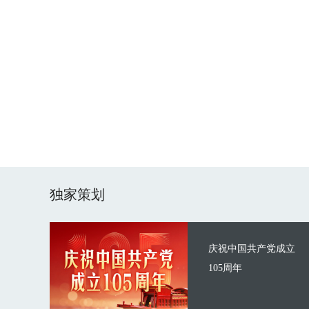
独家策划
庆祝中国共产党成立
105周年