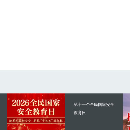
第十一个全民国家安全
教育日