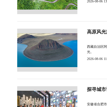
2026-08-06 13
高原风光
西藏自治区阿
光。
2026-08-06 11
探寻城市
安徽省合肥市