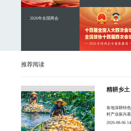
2026年全国两会
推荐阅读
精耕乡土
各地深耕特色
村产业振兴基
2026-08-06 14