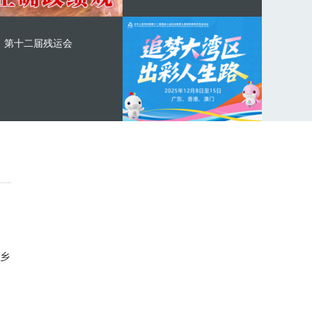
第十二届残运会
乡