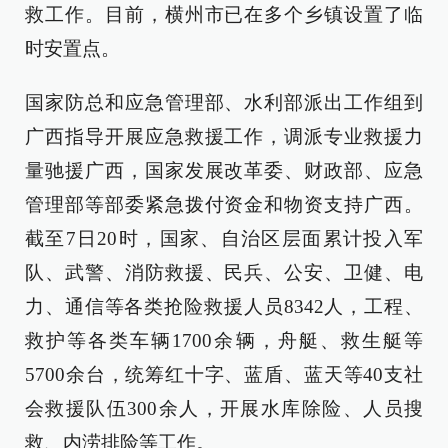
救工作。目前，横州市已在多个乡镇设置了临
时安置点。
国家防总和应急管理部、水利部派出工作组到
广西指导开展应急救援工作，调派专业救援力
量驰援广西，国家发展改革委、财政部、应急
管理部等部委紧急拨付资金和物资支持广西。
截至7日20时，国家、自治区层面累计投入军
队、武警、消防救援、民兵、公安、卫健、电
力、通信等各类抢险救援人员8342人，工程、
救护等各类车辆1700余辆，舟艇、救生艇等
5700余台，统筹红十字、蓝盾、蓝天等40支社
会救援队伍300余人，开展水库除险、人员搜
救、内涝排险等工作。