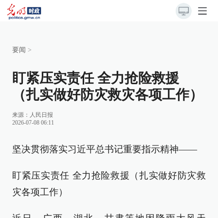
要闻
>
盯紧压实责任 全力抢险救援
（扎实做好防灾救灾各项工作）
来源：
人民日报
2026-07-08 06:11
坚决贯彻落实习近平总书记重要指示精神——
盯紧压实责任 全力抢险救援（扎实做好防灾救
灾各项工作）