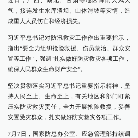
近日，广西、湖北、甘肃等地因降雨大风天
气，接连发生水库溃坝、山体滑坡等灾情，造
成重大人员伤亡和经济损失。
习近平总书记对防汛救灾工作作出重要指示，
指出“要全力组织抢险救援、伤员救治、群众安
置等工作”，强调“扎实做好防灾救灾各项工作，
确保人民群众生命财产安全”。
坚决贯彻落实习近平总书记重要指示精神，坚
持人民至上、生命至上，有关地区和部门盯紧
压实防灾救灾责任，全力开展抢险救援，妥善
安置受灾群众，扎实做好防灾救灾各项工作。
7月7日，国家防总办公室、应急管理部持续调