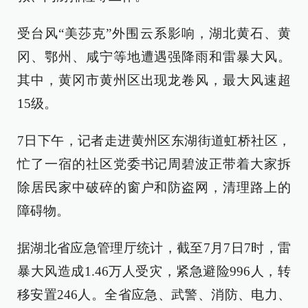
受台风“美莎克”外围云系影响，湖北黄石、黄
冈、鄂州、咸宁等地遭遇强降雨和雷暴大风。
其中，黄冈市黄州区出现龙卷风，最大风速超
15级。
7日下午，记者走进黄州区东湖街道虹桥社区，
忙了一宿的社区党委书记周碧波正带着大家拆
除居民家中破碎的窗户和防盗网，清理路上的
障碍物。
据湖北省应急管理厅统计，截至7月7日7时，雷
暴大风造成1.46万人受灾，紧急避险996人，转
移安置246人。全省应急、武警、消防、电力、