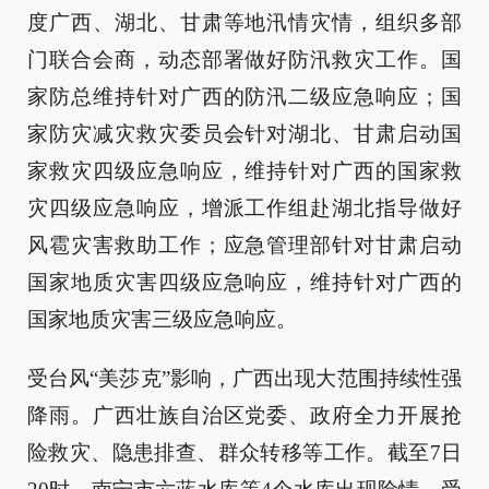
度广西、湖北、甘肃等地汛情灾情，组织多部
门联合会商，动态部署做好防汛救灾工作。国
家防总维持针对广西的防汛二级应急响应；国
家防灾减灾救灾委员会针对湖北、甘肃启动国
家救灾四级应急响应，维持针对广西的国家救
灾四级应急响应，增派工作组赴湖北指导做好
风雹灾害救助工作；应急管理部针对甘肃启动
国家地质灾害四级应急响应，维持针对广西的
国家地质灾害三级应急响应。
受台风“美莎克”影响，广西出现大范围持续性强
降雨。广西壮族自治区党委、政府全力开展抢
险救灾、隐患排查、群众转移等工作。截至7日