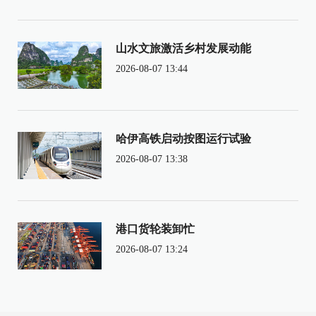
山水文旅激活乡村发展动能
2026-08-07 13:44
哈伊高铁启动按图运行试验
2026-08-07 13:38
港口货轮装卸忙
2026-08-07 13:24