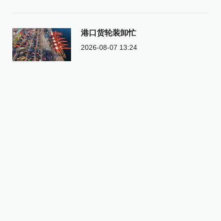
港口货轮装卸忙
2026-08-07 13:24