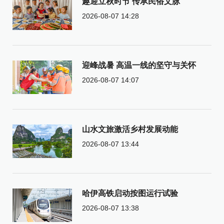
趣迎立秋时节 传承民俗文脉
2026-08-07 14:28
迎峰战暑 高温一线的坚守与关怀
2026-08-07 14:07
山水文旅激活乡村发展动能
2026-08-07 13:44
哈伊高铁启动按图运行试验
2026-08-07 13:38