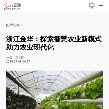
图片新闻
>
浙江金华：探索智慧农业新模式
助力农业现代化
来源：
新华网
2026-07-08 06:27