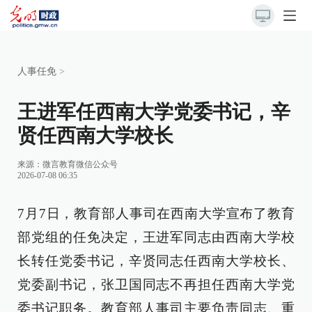
人事任免
>
王进军任西南大学党委书记，辛
贤任西南大学校长
来源：
微言教育微信公众号
2026-07-08 06:35
7月7日，教育部人事司在西南大学宣布了教育
部党组的任免决定，王进军同志由西南大学校
长转任党委书记，辛贤同志任西南大学校长、
党委副书记，张卫国同志不再担任西南大学党
委书记职务。教育部人事司主要负责同志、重