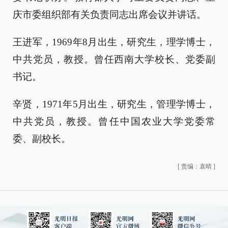
庆市委组织部有关负责同志出席会议并讲话。
王进军，1969年8月出生，研究生，理学博士，
中共党员，教授。曾任西南大学校长、党委副
书记。
辛贤，1971年5月出生，研究生，管理学博士，
中共党员，教授。曾任中国农业大学党委常
委、副校长。
[
责编：袁晴
]