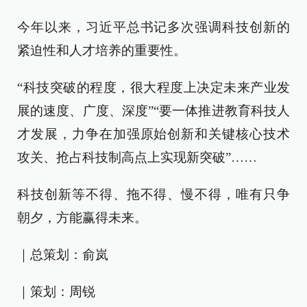
今年以来，习近平总书记多次强调科技创新的
紧迫性和人才培养的重要性。
“科技突破的程度，很大程度上决定未来产业发
展的速度、广度、深度”“要一体推进教育科技人
才发展，力争在加强原始创新和关键核心技术
攻关、抢占科技制高点上实现新突破”……
科技创新等不得、拖不得、慢不得，唯有只争
朝夕，方能赢得未来。
｜总策划：俞岚
｜策划：周锐