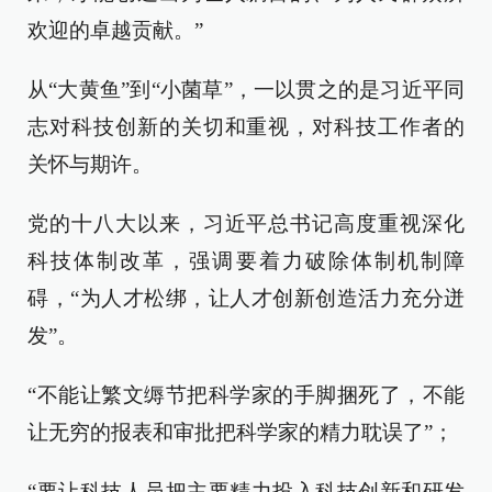
欢迎的卓越贡献。”
从“大黄鱼”到“小菌草”，一以贯之的是习近平同
志对科技创新的关切和重视，对科技工作者的
关怀与期许。
党的十八大以来，习近平总书记高度重视深化
科技体制改革，强调要着力破除体制机制障
碍，“为人才松绑，让人才创新创造活力充分迸
发”。
“不能让繁文缛节把科学家的手脚捆死了，不能
让无穷的报表和审批把科学家的精力耽误了”；
“要让科技人员把主要精力投入科技创新和研发