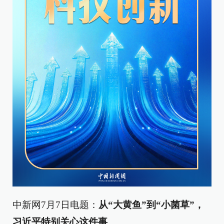
中新网7月7日电题：
从“大黄鱼”到“小菌草”，
习近平特别关心这件事