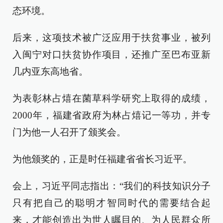
态环境。
后来，这项技术被广泛应用于扶贫事业，被列
入闽宁对口扶贫协作项目，还推广至巴布亚新
几内亚东高地省。
为表彰林占熺在菌草科学研究上取得的成绩，
2000年，福建省政府为林占熺记一等功，并专
门为他一人召开了颁奖会。
为他颁奖的，正是时任福建省省长习近平。
会上，习近平同志指出：“我们的科技知识分子
只有把自己的聪明才智同时代的需要结合起
来，才能创造出为世人瞩目的、为人民群众所