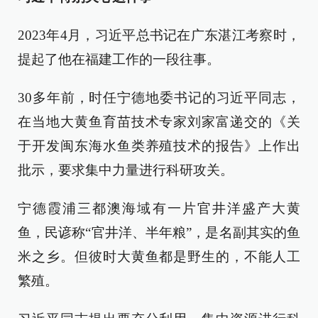
2023年4月，习近平总书记在广东湛江考察时，
提起了他在福建工作的一段往事。
30多年前，时任宁德地委书记的习近平同志，
在当地大黄鱼育苗技术专家刘家富递交的《关
于开发闽东海水鱼类养殖技术的报告》上作出
批示，要求集中力量进行科研攻关。
宁德霞浦三都澳海域有一片官井洋盛产大黄
鱼，民谚称“官井洋、半年粮”，是名副其实的鱼
米之乡。但彼时大黄鱼都是野生的，不能人工
繁殖。