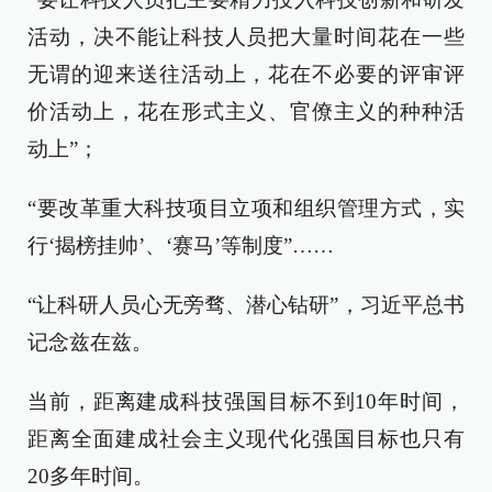
活动，决不能让科技人员把大量时间花在一些
无谓的迎来送往活动上，花在不必要的评审评
价活动上，花在形式主义、官僚主义的种种活
动上”；
“要改革重大科技项目立项和组织管理方式，实
行‘揭榜挂帅’、‘赛马’等制度”……
“让科研人员心无旁骛、潜心钻研”，习近平总书
记念兹在兹。
当前，距离建成科技强国目标不到10年时间，
距离全面建成社会主义现代化强国目标也只有
20多年时间。