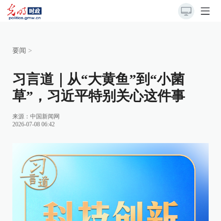
要闻
>
习言道｜从“大黄鱼”到“小菌
草”，习近平特别关心这件事
来源：
中国新闻网
2026-07-08 06:42