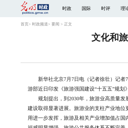
时政
国际
时评
理
首页
>
时政频道
>
要闻
>
正文
文化和旅
新华社北京7月7日电（记者徐壮）记者7
游部近日印发《旅游强国建设“十五五”规划
规划提出，到2030年，旅游业高质量发
建设取得显著进展。旅游业的支柱产业地位
用进一步发挥，旅游及相关产业增加值占国
福感明显增强，旅游公共服务体系不断完善