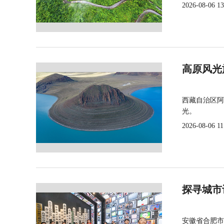
2026-08-06 13
高原风光
西藏自治区阿
光。
2026-08-06 11
探寻城市
安徽省合肥市