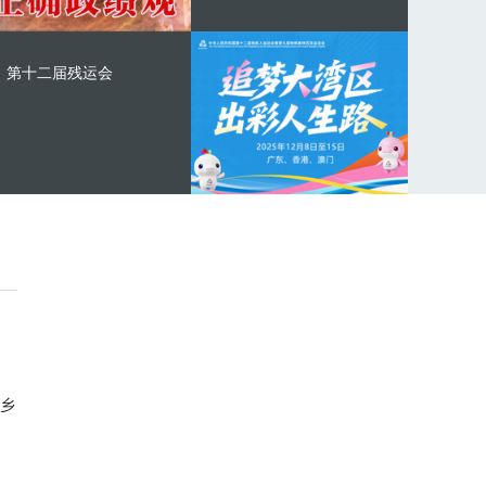
第十二届残运会
乡