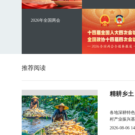
2026年全国两会
推荐阅读
精耕乡土
各地深耕特色
村产业振兴基
2026-08-06 14