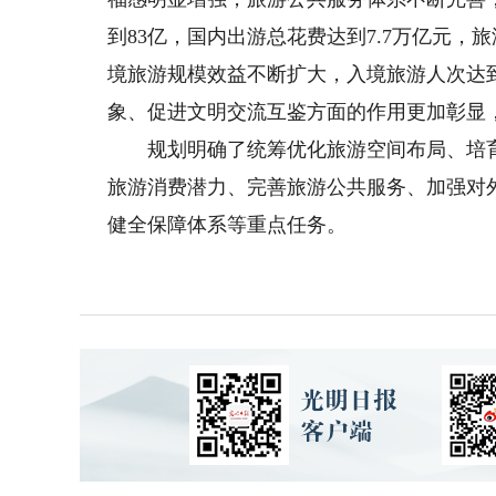
到83亿，国内出游总花费达到7.7万亿元
境旅游规模效益不断扩大，入境旅游人次达到1
象、促进文明交流互鉴方面的作用更加彰显
规划明确了统筹优化旅游空间布局、培育
旅游消费潜力、完善旅游公共服务、加强对
健全保障体系等重点任务。