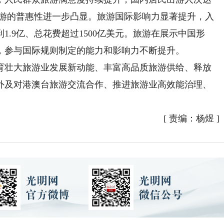
，旅游的普惠性进一步凸显。旅游国际影响力显著提升，入
.9亿、总花费超过1500亿美元。旅游在展示中国形
，参与国际规则制定的能力和影响力不断提升。
壮大旅游业发展新动能、丰富高品质旅游供给、释放
外及对港澳台旅游交流合作、推进旅游业高效能治理、
[
责编：杨煜
]