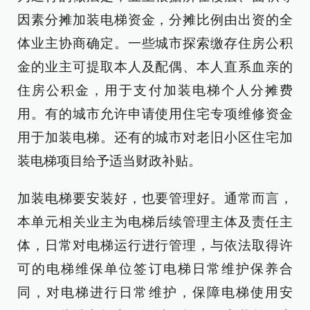
因素分摊加装电梯资金，分摊比例由出资的全
体业主协商确定。一些城市探索缴存住房公积
金的业主可提取本人及配偶、本人直系血亲的
住房公积金，用于支付加装电梯个人分摊费
用。有的城市允许申请使用住宅专项维修资金
用于加装电梯。还有的城市对老旧小区住宅加
装电梯项目给予适当财政补贴。
加装电梯要安装好，也要管理好。通常而言，
本单元相关业主为电梯后续管理主体及责任主
体，日常对电梯运行进行管理，与依法取得许
可的电梯维保单位签订电梯日常维护保养合
同，对电梯进行日常维护，保障电梯使用安