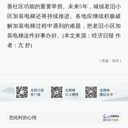
善社区功能的重要举措。未来5年，城镇老旧小
区加装电梯还将持续推进。各地应继续积极破
解加装电梯过程中遇到的难题，把老旧小区加
装电梯这件好事办好。(本文来源：经济日报 作
者：亢 舒)
[
责编：张璋
]
您此时的心情