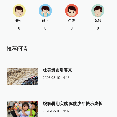
开心
难过
点赞
飘过
0
0
0
0
推荐阅读
壮美瀑布引客来
2026-08-10 14:18
缤纷暑期实践 赋能少年快乐成长
2026-08-10 14:07