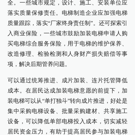
全。一些城市规定，设计、施工、安装单位应
落实质量保修责任。电梯制造企业应加强电梯
质量跟踪，落实“厂家终身责任制”。还可探索引
入商业保险，一些城市鼓励加装电梯申请人购
买电梯综合服务保险，用于电梯的维护保养、
改造修理、检验检测和人身财产损失赔偿等事
项，解决后期管养问题。
可以通过统筹推进、成片加装、连片托管降低
成本。在居民达成加装电梯意愿的前提下，加
装电梯可以从“单打独斗”转向成片推进，好处是
集中采购电梯设备、批量采购建材、共享施工
设备，可以降低单部电梯投入成本，切实减轻
居民资金压力，有助于提高居民参与加装电梯