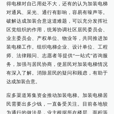
得电梯对自己用处不大，还有的认为加装电梯
对通风、采光、通行有影响，容易有噪声等。
破解达成加装合意这道难题，可以充分发挥社
区党组织的作用，统筹协调社区居民委员会、
业主委员会、产权单位、物业等，共同推进加
装电梯工作。组织电梯企业、设计单位、工程
师、法律顾问、志愿者等提供“一站式”咨询服
务，加强与居民协商，使居民对加装电梯情况
有深入了解。消除居民的疑问和顾虑，有助于
达成加装合意。
应多渠道筹集资金推动加装电梯。加装电梯居
民需要出多少钱，一直备受关注。目前各地较
为通行的做法是，业主根据所在楼层、面积等