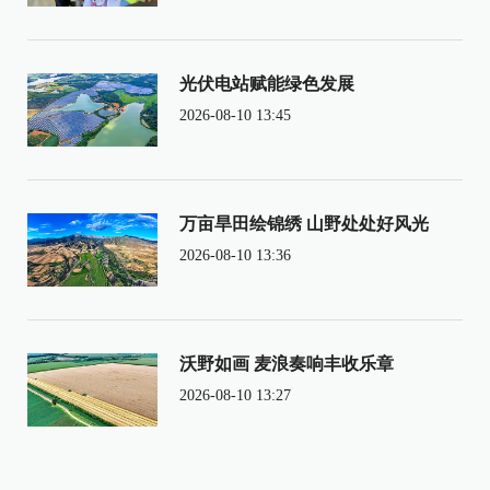
光伏电站赋能绿色发展
2026-08-10 13:45
万亩旱田绘锦绣 山野处处好风光
2026-08-10 13:36
沃野如画 麦浪奏响丰收乐章
2026-08-10 13:27