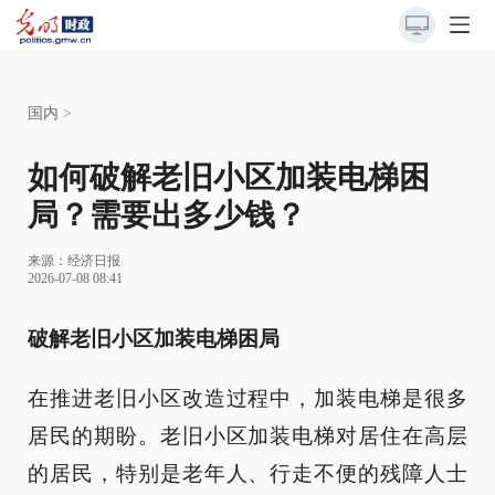
国内
>
如何破解老旧小区加装电梯困
局？需要出多少钱？
来源：
经济日报
2026-07-08 08:41
破解老旧小区加装电梯困局
在推进老旧小区改造过程中，加装电梯是很多
居民的期盼。老旧小区加装电梯对居住在高层
的居民，特别是老年人、行走不便的残障人士