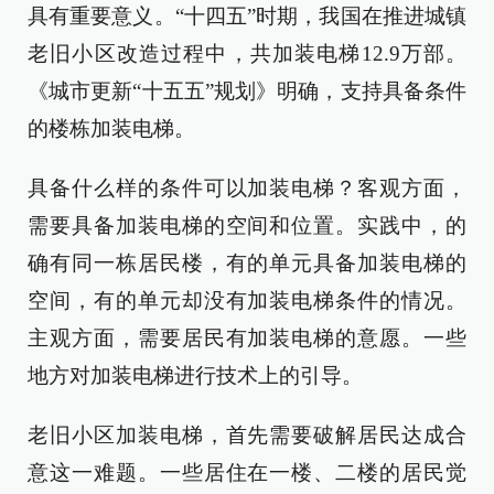
具有重要意义。“十四五”时期，我国在推进城镇
老旧小区改造过程中，共加装电梯12.9万部。
《城市更新“十五五”规划》明确，支持具备条件
的楼栋加装电梯。
具备什么样的条件可以加装电梯？客观方面，
需要具备加装电梯的空间和位置。实践中，的
确有同一栋居民楼，有的单元具备加装电梯的
空间，有的单元却没有加装电梯条件的情况。
主观方面，需要居民有加装电梯的意愿。一些
地方对加装电梯进行技术上的引导。
老旧小区加装电梯，首先需要破解居民达成合
意这一难题。一些居住在一楼、二楼的居民觉