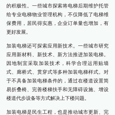
的积极性。一些城市探索将电梯后期维护托管
给专业电梯物业管理机构，不仅降低了电梯维
保费用，居民得实惠，企业订单量也增加，有
更好发展。
加装电梯还可探索应用新技术。一些城市研究
应用新材料、新技术、新方法推进加装电梯。
因地制宜采取加装技术，科学合理运用贴墙
式、廊桥式、贯穿式等多种加装电梯样式。对
于不具备加装电梯条件的，通过在楼道设置简
易折叠椅、完善楼梯扶手和无障碍设施、增设
楼道代步设备等方式解决上下楼问题。
加装电梯是民生工程，也是推动城市更新、完