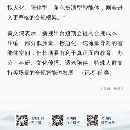
拟人化、陪伴型、角色扮演型智能体，则会进
入更严格的合规框架。”
黄文鸿表示，新规出台短期会提高合规成本，
压缩一部分低质量、擦边化、纯流量导向的智
能体空间，但长期看有利于真正面向教育、办
公、科研、文化传播、适老陪伴、特殊人群支
持等场景的合规智能体发展。（记者 崔 爽）
[
责编：杨煜
]