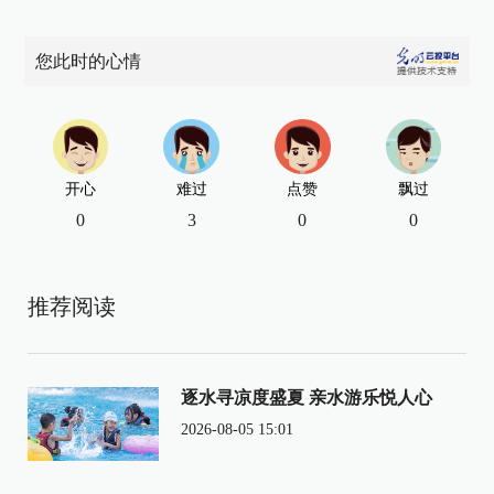
您此时的心情
开心
难过
点赞
飘过
0
3
0
0
推荐阅读
逐水寻凉度盛夏 亲水游乐悦人心
2026-08-05 15:01