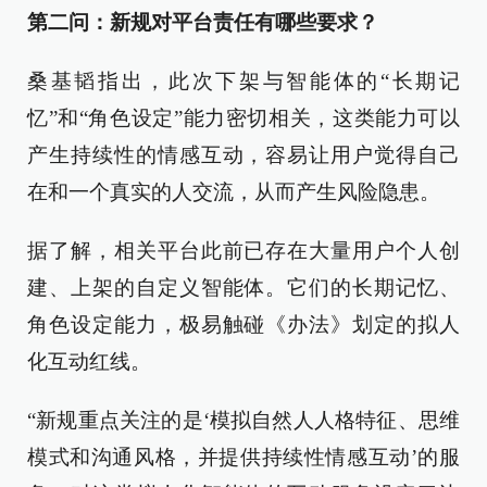
第二问：新规对平台责任有哪些要求？
桑基韬指出，此次下架与智能体的“长期记
忆”和“角色设定”能力密切相关，这类能力可以
产生持续性的情感互动，容易让用户觉得自己
在和一个真实的人交流，从而产生风险隐患。
据了解，相关平台此前已存在大量用户个人创
建、上架的自定义智能体。它们的长期记忆、
角色设定能力，极易触碰《办法》划定的拟人
化互动红线。
“新规重点关注的是‘模拟自然人人格特征、思维
模式和沟通风格，并提供持续性情感互动’的服