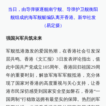
当日，由导弹驱逐舰南宁舰、导弹护卫舰衡阳
舰组成的海军舰艇编队离开香港。新华社发
（易定摄）
强国兴军共筑未来
军舰抵港激发的爱国热潮，在香港社会引发深
层共鸣。香港《文汇报》3日发表评论指出，值
此中国共产党成立105周年、香港回归祖国29周
年的重要时刻，解放军海军军舰抵港，充分体
现了国家对香港的高度重视与关心支持，让香
港市民深切感受到国家安全坚如磐石，香港“一
国两制”行稳致远拥有最坚实的保障。热烈的军