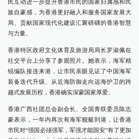
民互动进一步提升香港市民的国家归属感和民
族自豪感，为香港更好融入和服务国家发展大
局、贡献国家现代化建设汇聚磅礴的香港智慧
与力量。
香港特区政府文化体育及旅游局局长罗淑佩在
社交平台上分享了参观照片。她表示，海军精
锐编队接连来港，让市民亲眼见证了中国海军
装备迭代升级、从近海防御走向远海护卫的跨
越式发展历程，香港确实深蒙国家厚爱。
香港广西社团总会副会长、全国青联委员陈志
豪表示，一年内再次有海军舰艇到港，让香港
市民对“强国必须强军，军强才能国安”有了更加