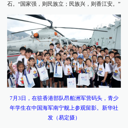
石。“国家强，则民族立；民族兴，则香江安。”
7月3日，在驻香港部队昂船洲军营码头，青少
年学生在中国海军南宁舰上参观留影。新华社
发（易定摄）