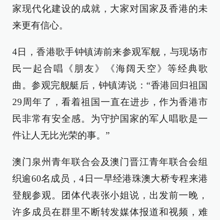
家现代化建设的成就，大家对国家及香港的未
来更有信心。
4日，香港歌手钟镇涛前来参观军舰，与现场市
民一起合唱《朋友》《海阔天空》等经典歌
曲。参观完舰艇后，钟镇涛说：“香港回归祖国
29周年了，看着祖国一直在进步，作为香港市
民非常有安全感。为守护国家的军人唱歌是一
件让人无比光荣的事。”
澳门泉州青年联合会及澳门晋江青年联合会组
织逾60名成员，4日一早经港珠澳大桥专程来港
登舰参观。团体代表张小姐说，出发前一晚，
许多成员在群里不断转发媒体报道和视频，难