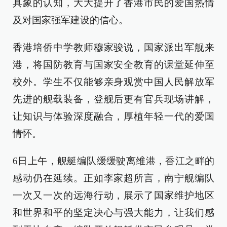
具象的认知，大大提升了香港市民的爱国热情
及对国家强军建设的信心。
香港培侨中学教师穆家骏说，国家派出军舰来
港，将国防教育与国家安全教育的课堂延伸至
校外。学生不仅能够亲身观赏中国人民解放军
先进的舰载装备，登舰后更有官兵现场讲解，
让知识与体验深度融合，厚植年轻一代的爱国
情怀。
6日上午，舰艇编队缓缓驶离维港，香江之畔的
感动仍在延续。正如李家超所言，南宁舰编队
一次又一次的远海行动，展示了国家维护地区
和世界和平的坚定决心与强大能力，让我们感