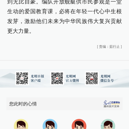
到无比自豪。编队开放舰艇供市民参观是一堂
生动的爱国教育课，必将在年轻一代心中生根
发芽，激励他们未来为中华民族伟大复兴贡献
更大力量。
[
责编：茹行止
]
您此时的心情