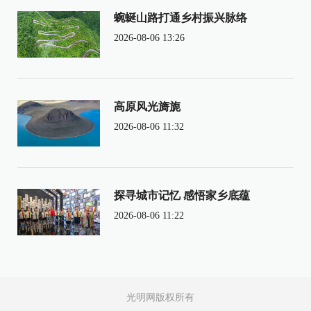
蜿蜒山路打通乡村振兴脉络
2026-08-06 13:26
高原风光旖旎
2026-08-06 11:32
探寻城市记忆 感悟家乡底蕴
2026-08-06 11:22
光明网版权所有