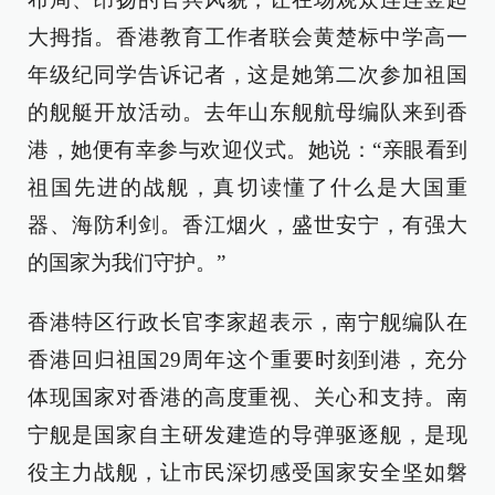
大拇指。香港教育工作者联会黄楚标中学高一
年级纪同学告诉记者，这是她第二次参加祖国
的舰艇开放活动。去年山东舰航母编队来到香
港，她便有幸参与欢迎仪式。她说：“亲眼看到
祖国先进的战舰，真切读懂了什么是大国重
器、海防利剑。香江烟火，盛世安宁，有强大
的国家为我们守护。”
香港特区行政长官李家超表示，南宁舰编队在
香港回归祖国29周年这个重要时刻到港，充分
体现国家对香港的高度重视、关心和支持。南
宁舰是国家自主研发建造的导弹驱逐舰，是现
役主力战舰，让市民深切感受国家安全坚如磐