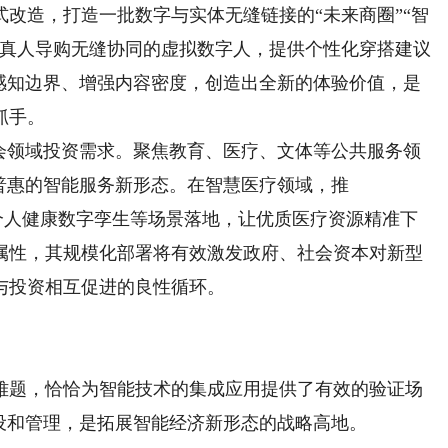
改造，打造一批数字与实体无缝链接的“未来商圈”“智
与真人导购无缝协同的虚拟数字人，提供个性化穿搭建议
展感知边界、增强内容密度，创造出全新的体验价值，是
抓手。
领域投资需求。聚焦教育、医疗、文体等公共服务领
普惠的智能服务新形态。在智慧医疗领域，推
断、个人健康数字孪生等场景落地，让优质医疗资源精准下
属性，其规模化部署将有效激发政府、社会资本对新型
与投资相互促进的良性循环。
题，恰恰为智能技术的集成应用提供了有效的验证场
设和管理，是拓展智能经济新形态的战略高地。