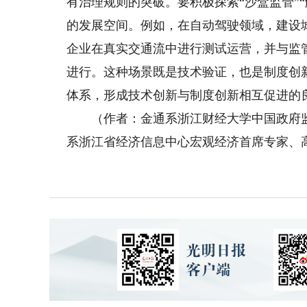
有治理规则的突破。要积极探索“沙盒监管”
的发展空间。例如，在自动驾驶领域，建设
企业在真实交通流中进行测试运营，并与监管
进行。这种场景既是技术验证，也是制度创
体系，形成技术创新与制度创新相互促进的
（作者：金通系浙江财经大学中国政府监
系浙江省经济信息中心宏观经济首席专家、