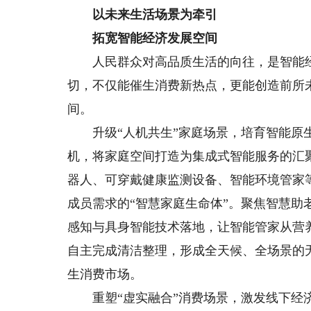
以未来生活场景为牵引
拓宽智能经济发展空间
人民群众对高品质生活的向往，是智能经
切，不仅能催生消费新热点，更能创造前所
间。
升级“人机共生”家庭场景，培育智能原生
机，将家庭空间打造为集成式智能服务的汇
器人、可穿戴健康监测设备、智能环境管家
成员需求的“智慧家庭生命体”。聚焦智慧
感知与具身智能技术落地，让智能管家从营
自主完成清洁整理，形成全天候、全场景的
生消费市场。
重塑“虚实融合”消费场景，激发线下经济