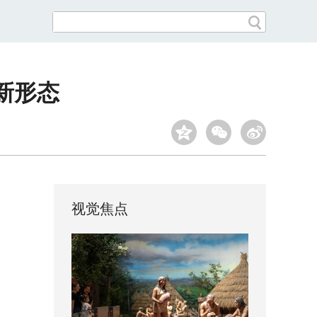
新形态
视觉焦点