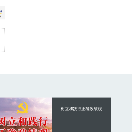
树立和践行正确政绩观