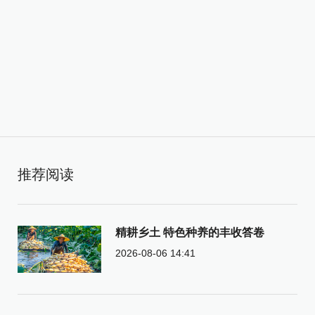
推荐阅读
精耕乡土 特色种养的丰收答卷
2026-08-06 14:41