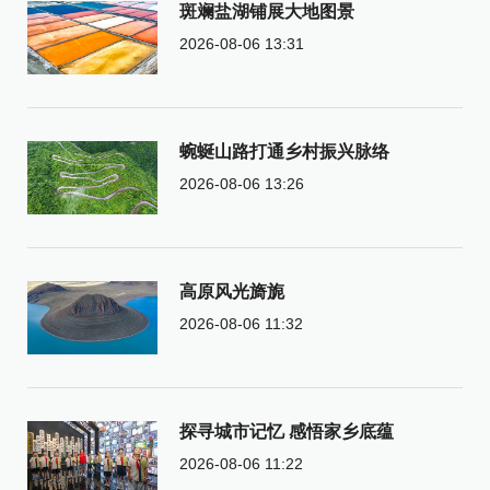
斑斓盐湖铺展大地图景
2026-08-06 13:31
蜿蜒山路打通乡村振兴脉络
2026-08-06 13:26
高原风光旖旎
2026-08-06 11:32
探寻城市记忆 感悟家乡底蕴
2026-08-06 11:22