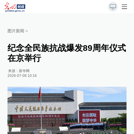
图片新闻
>
纪念全民族抗战爆发89周年仪式
在京举行
来源：
新华网
2026-07-08 10:16