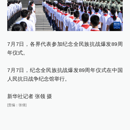
7月7日，各界代表参加纪念全民族抗战爆发89周
年仪式。
7月7日，纪念全民族抗战爆发89周年仪式在中国
人民抗日战争纪念馆举行。
新华社记者 张领 摄
[责编：张倩]