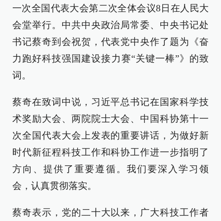
一次全国代表大会第二次全体会议8日在人民大
会堂举行。中共中央政治局常委、中央书记处
书记蔡奇到会祝贺，代表党中央作了题为《奋
力跑好科技强国建设接力赛“关键一棒”》的致
词。
蔡奇在致词中说，习近平总书记在国家科学技
术奖励大会、两院院士大会、中国科协第十一
次全国代表大会上发表的重要讲话，为做好新
时代新征程科技工作和科协工作进一步指明了
方向、提供了重要遵循。我们要深入学习领
会，认真贯彻落实。
蔡奇表示，党的二十大以来，广大科技工作者