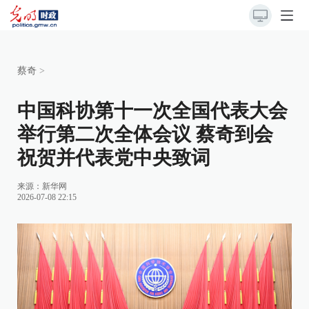
蔡奇
>
中国科协第十一次全国代表大会
举行第二次全体会议 蔡奇到会
祝贺并代表党中央致词
来源：
新华网
2026-07-08 22:15