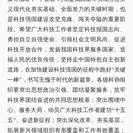
义现代化夯实基础、全面发力的关键时期，也
是科技强国建设攻坚克难、闯关夺隘的重要阶
段。希望广大科技工作者坚定科技报国志向、
勇担自立自强使命、引领社会文明风尚、促进
科技开放合作，发扬我国科技界服务国家、造
福人民的优良传统，坚持走中国特色自主创新
道路，在加快建设科技强国的征程中跑好“关键
一棒”，书写无愧于时代的新篇章。各级科协组
织要突出思想政治引领、团结凝聚服务，筑牢
科技界团结奋进的共同思想根基；突出围绕中
心、服务大局，动员广大科技工作者建功“十五
五”、奋进新征程；突出深化改革、夯实基层，
拓展新兴领域组织有形覆盖和工作有效覆盖；