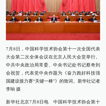
7月8日，中国科学技术协会第十一次全国代表
大会第二次全体会议在北京人民大会堂举行。
中共中央政治局常委、中央书记处书记蔡奇到
会祝贺，代表党中央作题为《奋力跑好科技强
国建设接力赛“关键一棒”》的致词。新华社记者
李响 摄
新华社北京7月8日电 中国科学技术协会第十