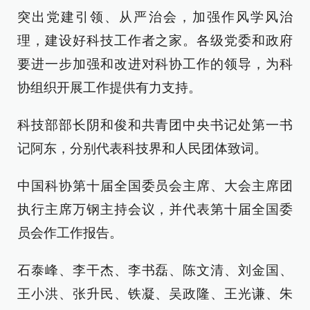
突出党建引领、从严治会，加强作风学风治
理，建设好科技工作者之家。各级党委和政府
要进一步加强和改进对科协工作的领导，为科
协组织开展工作提供有力支持。
科技部部长阴和俊和共青团中央书记处第一书
记阿东，分别代表科技界和人民团体致词。
中国科协第十届全国委员会主席、大会主席团
执行主席万钢主持会议，并代表第十届全国委
员会作工作报告。
石泰峰、李干杰、李书磊、陈文清、刘金国、
王小洪、张升民、铁凝、吴政隆、王光谦、朱