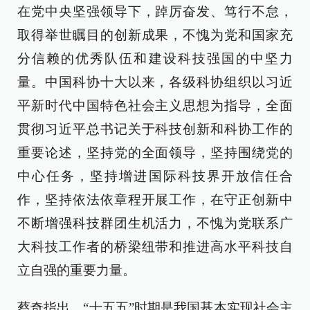
在党中央坚强领导下，踔厉奋发、笃行不怠，
取得举世瞩目的创新成果，不愧为党和国家充
分信赖的优秀队伍和建设科技强国的中坚力
量。中国科协十大以来，各级科协组织以习近
平新时代中国特色社会主义思想为指导，全面
贯彻习近平总书记关于科技创新和科协工作的
重要论述，坚持党的全面领导，坚持围绕党的
中心任务，坚持增进国际科技界开放信任合
作，坚持依法依章程开展工作，在守正创新中
不断增强科技群团生机活力，不愧为党联系广
大科技工作者的桥梁纽带和推进高水平科技自
立自强的重要力量。
蔡奇指出，“十五五”时期是我国基本实现社会主