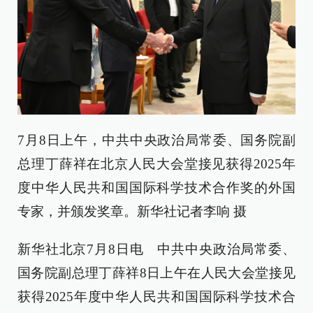
7月8日上午，中共中央政治局常委、国务院副
总理丁薛祥在北京人民大会堂接见获得2025年
度中华人民共和国国际科学技术合作奖的外国
专家，并颁发奖章。新华社记者李响 摄
新华社北京7月8日电 中共中央政治局常委、
国务院副总理丁薛祥8日上午在人民大会堂接见
获得2025年度中华人民共和国国际科学技术合