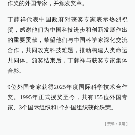
作奖的外国专家，并颁发奖章。
丁薛祥代表中国政府对获奖专家表示热烈祝
贺，感谢他们为中国科技进步和创新发展作出
的重要贡献，希望他们与中国科学家深化交流
合作，共同攻克科技难题，推动构建人类命运
共同体。颁奖结束后，丁薛祥与获奖专家集体
合影。
9位外国专家获得2025年度国际科学技术合作
奖。1995年正式授奖至今，共有155位外国专
家、3个国际组织和1个外国组织获此殊荣。
[
责编：袁晴
]