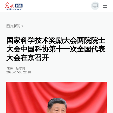
图片新闻
>
国家科学技术奖励大会两院院士
大会中国科协第十一次全国代表
大会在京召开
来源：
新华网
2026-07-08 22:18