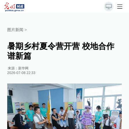
图片新闻
>
暑期乡村夏令营开营 校地合作
谱新篇
来源：
新华网
2026-07-08 22:33