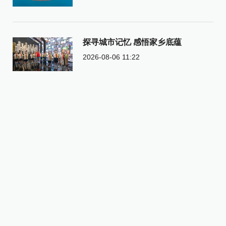
探寻城市记忆 感悟家乡底蕴
2026-08-06 11:22