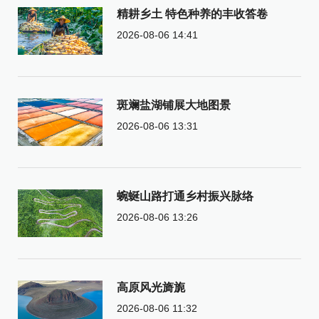
精耕乡土 特色种养的丰收答卷
2026-08-06 14:41
斑斓盐湖铺展大地图景
2026-08-06 13:31
蜿蜒山路打通乡村振兴脉络
2026-08-06 13:26
高原风光旖旎
2026-08-06 11:32